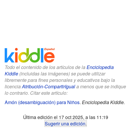
Todo el contenido de los artículos de la
Enciclopedia
Kiddle
(incluidas las imágenes) se puede utilizar
libremente para fines personales y educativos bajo la
licencia
Atribución-CompartirIgual
a menos que se indique
lo contrario. Citar este artículo:
Amón (desambiguación) para Niños
.
Enciclopedia Kiddle.
Última edición el 17 oct 2025, a las 11:19
Sugerir una edición
.