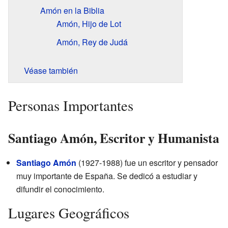
Amón en la Biblia
Amón, Hijo de Lot
Amón, Rey de Judá
Véase también
Personas Importantes
Santiago Amón, Escritor y Humanista
Santiago Amón
(1927-1988) fue un escritor y pensador
muy importante de España. Se dedicó a estudiar y
difundir el conocimiento.
Lugares Geográficos