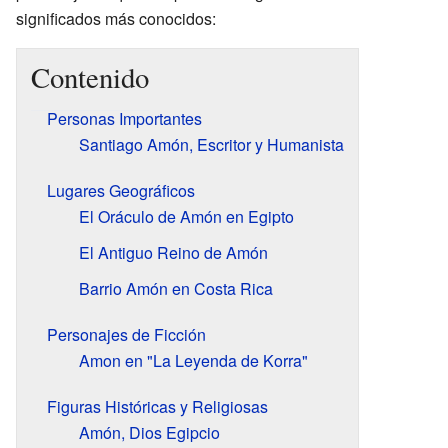
significados más conocidos:
Contenido
Personas Importantes
Santiago Amón, Escritor y Humanista
Lugares Geográficos
El Oráculo de Amón en Egipto
El Antiguo Reino de Amón
Barrio Amón en Costa Rica
Personajes de Ficción
Amon en "La Leyenda de Korra"
Figuras Históricas y Religiosas
Amón, Dios Egipcio