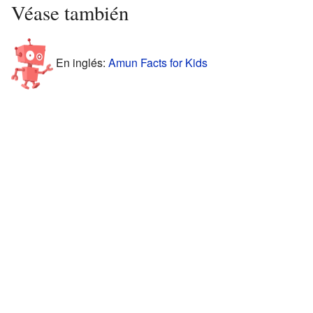
Véase también
En inglés:
Amun Facts for Kids