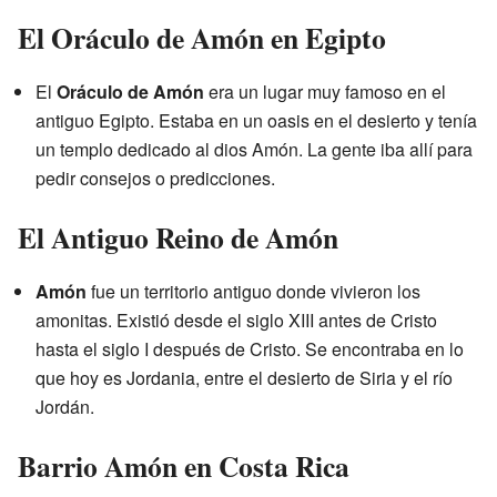
El Oráculo de Amón en Egipto
El
Oráculo de Amón
era un lugar muy famoso en el
antiguo Egipto. Estaba en un oasis en el desierto y tenía
un templo dedicado al dios Amón. La gente iba allí para
pedir consejos o predicciones.
El Antiguo Reino de Amón
Amón
fue un territorio antiguo donde vivieron los
amonitas. Existió desde el siglo XIII antes de Cristo
hasta el siglo I después de Cristo. Se encontraba en lo
que hoy es Jordania, entre el desierto de Siria y el río
Jordán.
Barrio Amón en Costa Rica