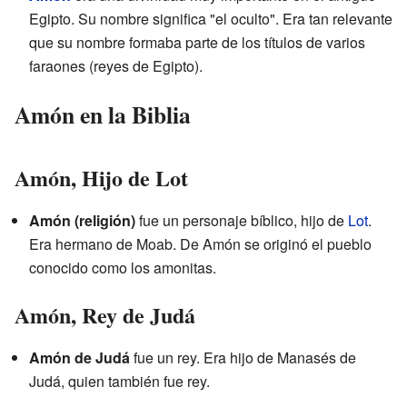
Egipto. Su nombre significa "el oculto". Era tan relevante
que su nombre formaba parte de los títulos de varios
faraones (reyes de Egipto).
Amón en la Biblia
Amón, Hijo de Lot
Amón (religión)
fue un personaje bíblico, hijo de
Lot
.
Era hermano de Moab. De Amón se originó el pueblo
conocido como los amonitas.
Amón, Rey de Judá
Amón de Judá
fue un rey. Era hijo de Manasés de
Judá, quien también fue rey.