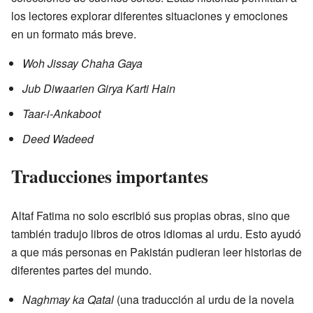
los lectores explorar diferentes situaciones y emociones
en un formato más breve.
Woh Jissay Chaha Gaya
Jub Diwaarien Girya Karti Hain
Taar-i-Ankaboot
Deed Wadeed
Traducciones importantes
Altaf Fatima no solo escribió sus propias obras, sino que
también tradujo libros de otros idiomas al urdu. Esto ayudó
a que más personas en Pakistán pudieran leer historias de
diferentes partes del mundo.
Naghmay ka Qatal
(una traducción al urdu de la novela