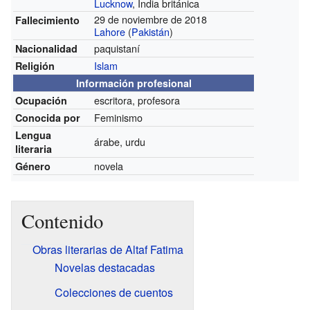
Lucknow
, India británica
29 de noviembre de 2018
Fallecimiento
Lahore
(
Pakistán
)
paquistaní
Nacionalidad
Islam
Religión
Información profesional
escritora, profesora
Ocupación
Feminismo
Conocida por
Lengua
árabe, urdu
literaria
novela
Género
Contenido
Obras literarias de Altaf Fatima
Novelas destacadas
Colecciones de cuentos