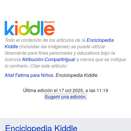
Todo el contenido de los artículos de la
Enciclopedia
Kiddle
(incluidas las imágenes) se puede utilizar
libremente para fines personales y educativos bajo la
licencia
Atribución-CompartirIgual
a menos que se indique
lo contrario. Citar este artículo:
Altaf Fatima para Niños
.
Enciclopedia Kiddle.
Última edición el 17 oct 2025, a las 11:19
Sugerir una edición
.
Enciclopedia Kiddle