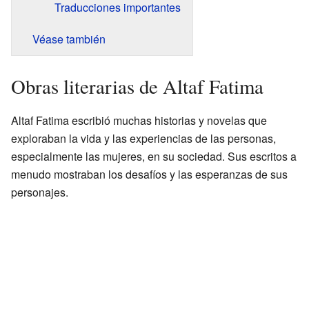
Traducciones importantes
Véase también
Obras literarias de Altaf Fatima
Altaf Fatima escribió muchas historias y novelas que
exploraban la vida y las experiencias de las personas,
especialmente las mujeres, en su sociedad. Sus escritos a
menudo mostraban los desafíos y las esperanzas de sus
personajes.