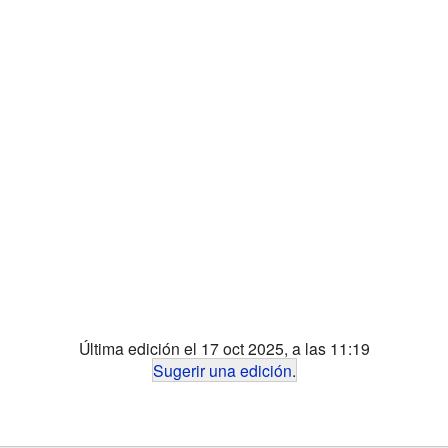
Última edición el 17 oct 2025, a las 11:19
Sugerir una edición
.