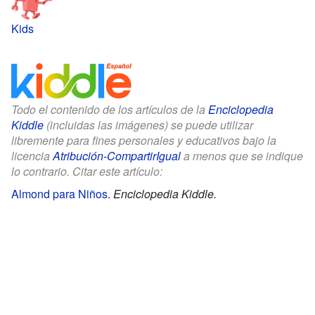
Kids
Todo el contenido de los artículos de la
Enciclopedia
Kiddle
(incluidas las imágenes) se puede utilizar
libremente para fines personales y educativos bajo la
licencia
Atribución-CompartirIgual
a menos que se indique
lo contrario. Citar este artículo:
Almond para Niños
.
Enciclopedia Kiddle.