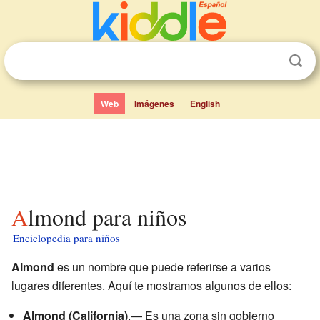
Web
Imágenes
English
Almond para niños
Enciclopedia para niños
Almond
es un nombre que puede referirse a varios
lugares diferentes. Aquí te mostramos algunos de ellos:
Almond (California)
.— Es una zona sin gobierno