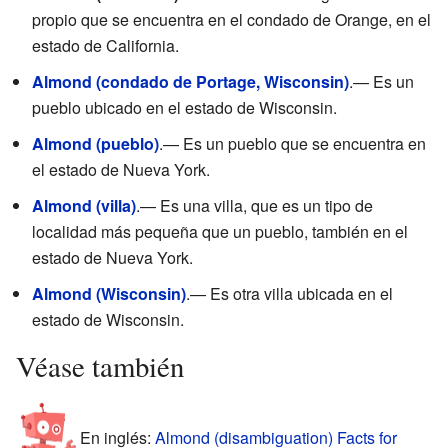
propio que se encuentra en el condado de Orange, en el
estado de California.
Almond (condado de Portage, Wisconsin)
.— Es un
pueblo ubicado en el estado de Wisconsin.
Almond (pueblo)
.— Es un pueblo que se encuentra en
el estado de Nueva York.
Almond (villa)
.— Es una villa, que es un tipo de
localidad más pequeña que un pueblo, también en el
estado de Nueva York.
Almond (Wisconsin)
.— Es otra villa ubicada en el
estado de Wisconsin.
Véase también
En inglés:
Almond (disambiguation) Facts for