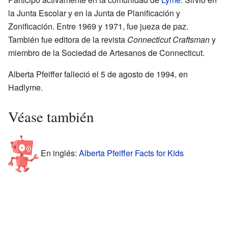
la Junta Escolar y en la Junta de Planificación y
Zonificación. Entre 1969 y 1971, fue jueza de paz.
También fue editora de la revista
Connecticut Craftsman
y
miembro de la Sociedad de Artesanos de Connecticut.
Alberta Pfeiffer falleció el 5 de agosto de 1994, en
Hadlyme.
Véase también
En inglés:
Alberta Pfeiffer Facts for Kids