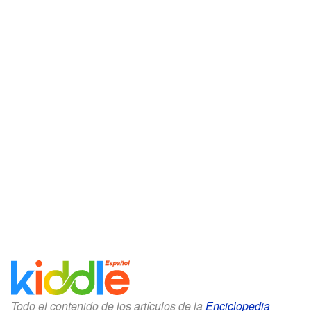
Todo el contenido de los artículos de la
Enciclopedia