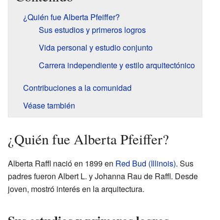
¿Quién fue Alberta Pfeiffer?
Sus estudios y primeros logros
Vida personal y estudio conjunto
Carrera independiente y estilo arquitectónico
Contribuciones a la comunidad
Véase también
¿Quién fue Alberta Pfeiffer?
Alberta Raffl nació en 1899 en
Red Bud (Illinois)
. Sus
padres fueron Albert L. y Johanna Rau de Raffl. Desde
joven, mostró interés en la arquitectura.