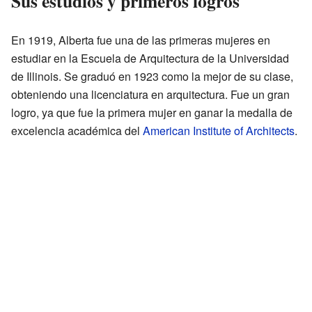
Sus estudios y primeros logros
En 1919, Alberta fue una de las primeras mujeres en
estudiar en la Escuela de Arquitectura de la Universidad
de Illinois. Se graduó en 1923 como la mejor de su clase,
obteniendo una licenciatura en arquitectura. Fue un gran
logro, ya que fue la primera mujer en ganar la medalla de
excelencia académica del
American Institute of Architects
.