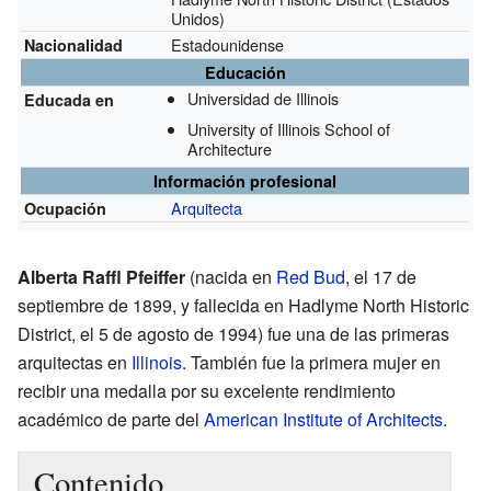
Unidos)
Estadounidense
Nacionalidad
Educación
Universidad de Illinois
Educada en
University of Illinois School of
Architecture
Información profesional
Arquitecta
Ocupación
Alberta Raffl Pfeiffer
(nacida en
Red Bud
, el 17 de
septiembre de 1899, y fallecida en Hadlyme North Historic
District, el 5 de agosto de 1994) fue una de las primeras
arquitectas en
Illinois
. También fue la primera mujer en
recibir una medalla por su excelente rendimiento
académico de parte del
American Institute of Architects
.
Contenido