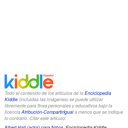
Todo el contenido de los artículos de la
Enciclopedia
Kiddle
(incluidas las imágenes) se puede utilizar
libremente para fines personales y educativos bajo la
licencia
Atribución-CompartirIgual
a menos que se indique
lo contrario. Citar este artículo:
Albert Hall (actor) para Niños
.
Enciclopedia Kiddle.