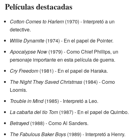
Películas destacadas
Cotton Comes to Harlem
(1970) - Interpretó a un
detective.
Willie Dynamite
(1974) - En el papel de Pointer.
Apocalypse Now
(1979) - Como Chief Phillips, un
personaje importante en esta película de guerra.
Cry Freedom
(1981) - En el papel de Haraka.
The Night They Saved Christmas
(1984) - Como
Loomis.
Trouble in Mind
(1985) - Interpretó a Leo.
La cabaña del tío Tom
(1987) - En el papel de Quimbo.
Betrayed
(1988) - Como Al Sanders.
The Fabulous Baker Boys
(1989) - Interpretó a Henry.