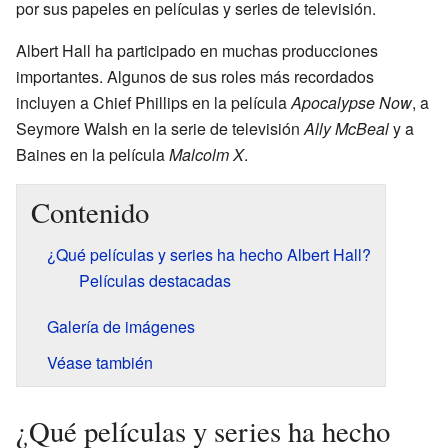
por sus papeles en películas y series de televisión.
Albert Hall ha participado en muchas producciones
importantes. Algunos de sus roles más recordados
incluyen a Chief Phillips en la película
Apocalypse Now
, a
Seymore Walsh en la serie de televisión
Ally McBeal
y a
Baines en la película
Malcolm X
.
Contenido
¿Qué películas y series ha hecho Albert Hall?
Películas destacadas
Galería de imágenes
Véase también
¿Qué películas y series ha hecho