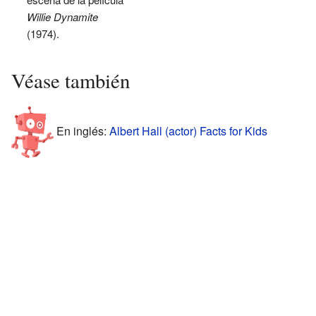
Willie Dynamite
(1974).
Véase también
En inglés:
Albert Hall (actor) Facts for Kids