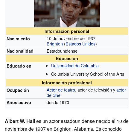
Información personal
10 de noviembre de 1937
Nacimiento
Brighton
(
Estados Unidos
)
Estadounidense
Nacionalidad
Educación
Universidad de Columbia
Educado en
Columbia University School of the Arts
Información profesional
Actor de teatro
, actor de televisión y
actor
Ocupación
de cine
desde 1970
Años activo
Albert W. Hall
es un actor estadounidense nacido el 10 de
noviembre de 1937 en Brighton, Alabama. Es conocido