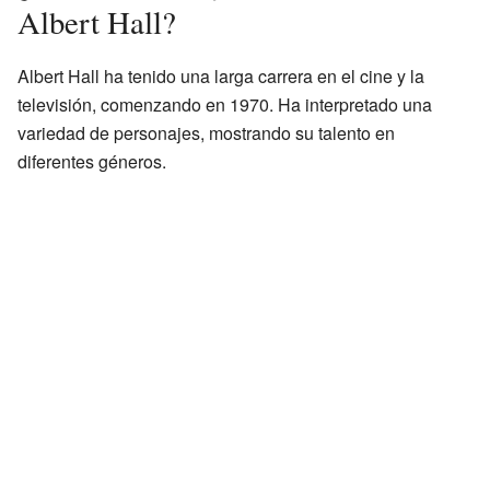
Albert Hall?
Albert Hall ha tenido una larga carrera en el cine y la
televisión, comenzando en 1970. Ha interpretado una
variedad de personajes, mostrando su talento en
diferentes géneros.