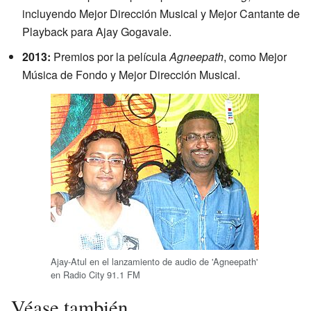
incluyendo Mejor Dirección Musical y Mejor Cantante de
Playback para Ajay Gogavale.
2013:
Premios por la película
Agneepath
, como Mejor
Música de Fondo y Mejor Dirección Musical.
Ajay-Atul en el lanzamiento de audio de 'Agneepath'
en Radio City 91.1 FM
Véase también