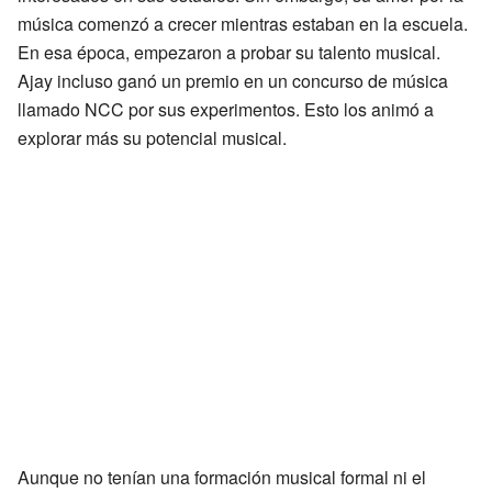
música comenzó a crecer mientras estaban en la escuela.
En esa época, empezaron a probar su talento musical.
Ajay incluso ganó un premio en un concurso de música
llamado NCC por sus experimentos. Esto los animó a
explorar más su potencial musical.
Aunque no tenían una formación musical formal ni el