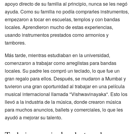
apoyo directo de su familia al principio, nunca se les negó
ayuda. Como su familia no podía comprarles instrumentos,
empezaron a tocar en escuelas, templos y con bandas
locales. Aprendieron mucho de estas experiencias,
usando instrumentos prestados como armonios y
tambores.
Más tarde, mientras estudiaban en la universidad,
comenzaron a trabajar como arreglistas para bandas
locales. Su padre les compró un teclado, lo que fue un
gran regalo para ellos. Después, se mudaron a Mumbai y
tuvieron una gran oportunidad al trabajar en una película
musical internacional llamada "Vishwavinayaka". Esto los
llevó a la industria de la música, donde crearon música
para muchos anuncios, ballets y comerciales, lo que les
ayudó a mejorar su talento.