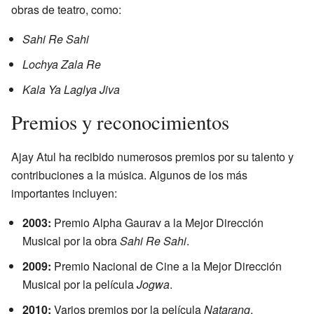
obras de teatro, como:
Sahi Re Sahi
Lochya Zala Re
Kala Ya Laglya Jiva
Premios y reconocimientos
Ajay Atul ha recibido numerosos premios por su talento y
contribuciones a la música. Algunos de los más
importantes incluyen:
2003:
Premio Alpha Gaurav a la Mejor Dirección
Musical por la obra
Sahi Re Sahi
.
2009:
Premio Nacional de Cine a la Mejor Dirección
Musical por la película
Jogwa
.
2010:
Varios premios por la película
Natarang
,