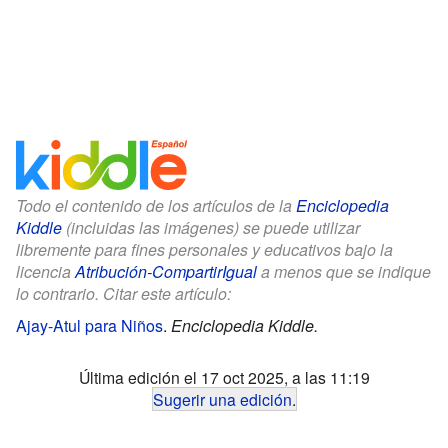
Todo el contenido de los artículos de la
Enciclopedia
Kiddle
(incluidas las imágenes) se puede utilizar
libremente para fines personales y educativos bajo la
licencia
Atribución-CompartirIgual
a menos que se indique
lo contrario. Citar este artículo:
Ajay-Atul para Niños
.
Enciclopedia Kiddle.
Última edición el 17 oct 2025, a las 11:19
Sugerir una edición
.