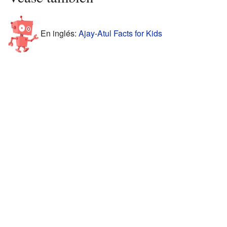
En inglés:
Ajay-Atul Facts for Kids