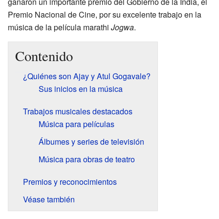
ganaron un importante premio del Gobierno de la India, el
Premio Nacional de Cine, por su excelente trabajo en la
música de la película marathi
Jogwa
.
Contenido
¿Quiénes son Ajay y Atul Gogavale?
Sus inicios en la música
Trabajos musicales destacados
Música para películas
Álbumes y series de televisión
Música para obras de teatro
Premios y reconocimientos
Véase también