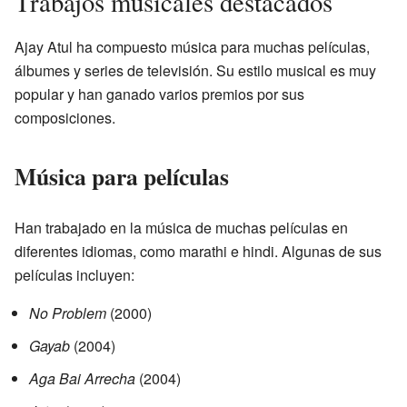
Trabajos musicales destacados
Ajay Atul ha compuesto música para muchas películas,
álbumes y series de televisión. Su estilo musical es muy
popular y han ganado varios premios por sus
composiciones.
Música para películas
Han trabajado en la música de muchas películas en
diferentes idiomas, como marathi e hindi. Algunas de sus
películas incluyen:
No Problem
(2000)
Gayab
(2004)
Aga Bai Arrecha
(2004)