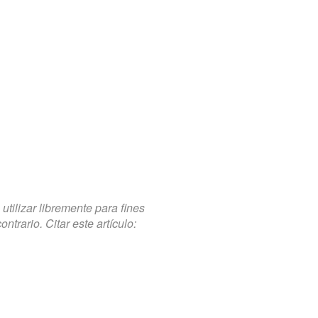
tilizar libremente para fines
trario. Citar este artículo: