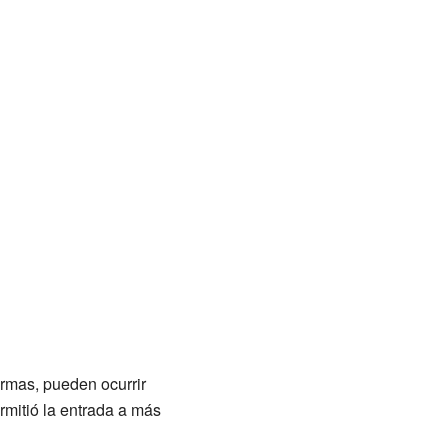
rmas, pueden ocurrir
rmitió la entrada a más