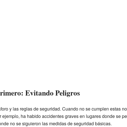
Primero: Evitando Peligros
aforo y las reglas de seguridad. Cuando no se cumplen estas no
r ejemplo, ha habido accidentes graves en lugares donde se pe
onde no se siguieron las medidas de seguridad básicas.