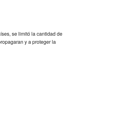
ses, se limitó la cantidad de
ropagaran y a proteger la