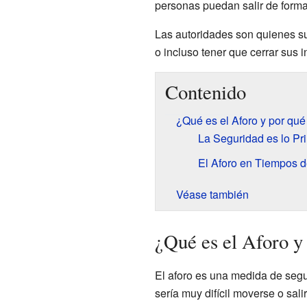
personas puedan salir de forma
Las autoridades son quienes sue
o incluso tener que cerrar sus i
Contenido
¿Qué es el Aforo y por qué
La Seguridad es lo Pr
El Aforo en Tiempos 
Véase también
¿Qué es el Aforo y
El aforo es una medida de segu
sería muy difícil moverse o sal