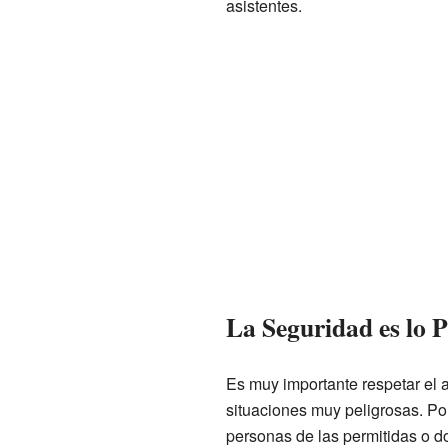
asistentes.
La Seguridad es lo 
Es muy importante respetar el 
situaciones muy peligrosas. Po
personas de las permitidas o d