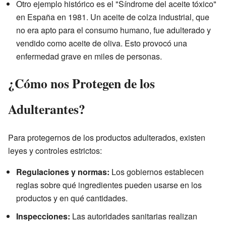
Otro ejemplo histórico es el "Síndrome del aceite tóxico"
en España en 1981. Un aceite de colza industrial, que
no era apto para el consumo humano, fue adulterado y
vendido como aceite de oliva. Esto provocó una
enfermedad grave en miles de personas.
¿Cómo nos Protegen de los
Adulterantes?
Para protegernos de los productos adulterados, existen
leyes y controles estrictos:
Regulaciones y normas:
Los gobiernos establecen
reglas sobre qué ingredientes pueden usarse en los
productos y en qué cantidades.
Inspecciones:
Las autoridades sanitarias realizan