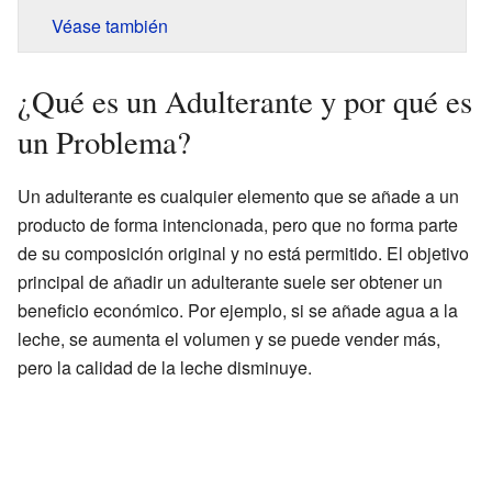
Véase también
¿Qué es un Adulterante y por qué es
un Problema?
Un adulterante es cualquier elemento que se añade a un
producto de forma intencionada, pero que no forma parte
de su composición original y no está permitido. El objetivo
principal de añadir un adulterante suele ser obtener un
beneficio económico. Por ejemplo, si se añade agua a la
leche, se aumenta el volumen y se puede vender más,
pero la calidad de la leche disminuye.