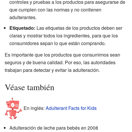
controles y pruebas a los productos para asegurarse de
que cumplen con las normas y no contienen
adulterantes.
Etiquetado:
Las etiquetas de los productos deben ser
claras y mostrar todos los ingredientes, para que los
consumidores sepan lo que están comprando.
Es importante que los productos que consumimos sean
seguros y de buena calidad. Por eso, las autoridades
trabajan para detectar y evitar la adulteración.
Véase también
En inglés:
Adulterant Facts for Kids
Adulteración de leche para bebés en 2008