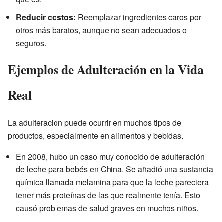
Reducir costos:
Reemplazar ingredientes caros por
otros más baratos, aunque no sean adecuados o
seguros.
Ejemplos de Adulteración en la Vida
Real
La adulteración puede ocurrir en muchos tipos de
productos, especialmente en alimentos y bebidas.
En 2008, hubo un caso muy conocido de adulteración
de leche para bebés en China. Se añadió una sustancia
química llamada melamina para que la leche pareciera
tener más proteínas de las que realmente tenía. Esto
causó problemas de salud graves en muchos niños.