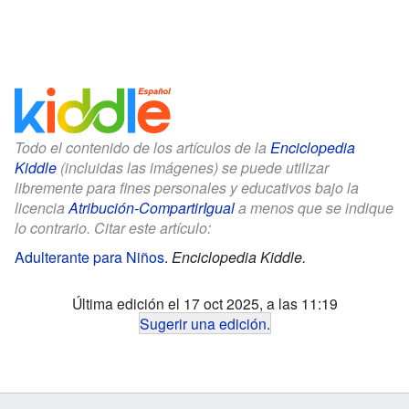
Todo el contenido de los artículos de la
Enciclopedia
Kiddle
(incluidas las imágenes) se puede utilizar
libremente para fines personales y educativos bajo la
licencia
Atribución-CompartirIgual
a menos que se indique
lo contrario. Citar este artículo:
Adulterante para Niños
.
Enciclopedia Kiddle.
Última edición el 17 oct 2025, a las 11:19
Sugerir una edición
.