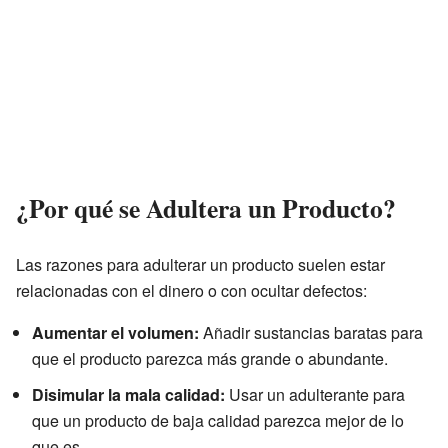
¿Por qué se Adultera un Producto?
Las razones para adulterar un producto suelen estar
relacionadas con el dinero o con ocultar defectos:
Aumentar el volumen:
Añadir sustancias baratas para
que el producto parezca más grande o abundante.
Disimular la mala calidad:
Usar un adulterante para
que un producto de baja calidad parezca mejor de lo
que es.