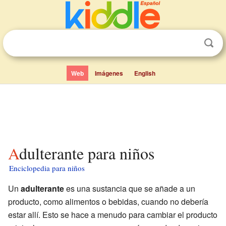
Web
Imágenes
English
Adulterante para niños
Enciclopedia para niños
Un
adulterante
es una sustancia que se añade a un
producto, como alimentos o bebidas, cuando no debería
estar allí. Esto se hace a menudo para cambiar el producto