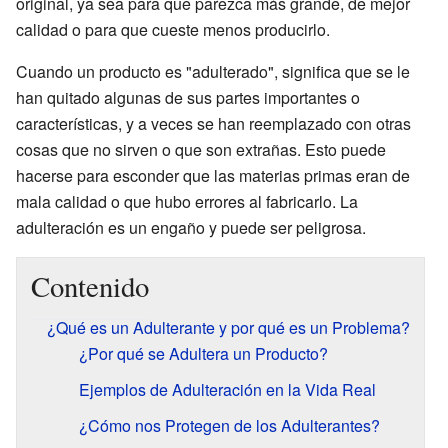
original, ya sea para que parezca más grande, de mejor
calidad o para que cueste menos producirlo.
Cuando un producto es "adulterado", significa que se le
han quitado algunas de sus partes importantes o
características, y a veces se han reemplazado con otras
cosas que no sirven o que son extrañas. Esto puede
hacerse para esconder que las materias primas eran de
mala calidad o que hubo errores al fabricarlo. La
adulteración es un engaño y puede ser peligrosa.
Contenido
¿Qué es un Adulterante y por qué es un Problema?
¿Por qué se Adultera un Producto?
Ejemplos de Adulteración en la Vida Real
¿Cómo nos Protegen de los Adulterantes?