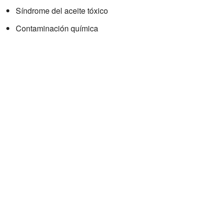
Síndrome del aceite tóxico
Contaminación química