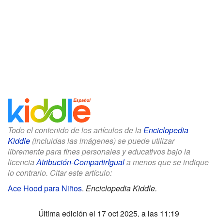
Todo el contenido de los artículos de la
Enciclopedia
Kiddle
(incluidas las imágenes) se puede utilizar
libremente para fines personales y educativos bajo la
licencia
Atribución-CompartirIgual
a menos que se indique
lo contrario. Citar este artículo:
Ace Hood para Niños
.
Enciclopedia Kiddle.
Última edición el 17 oct 2025, a las 11:19