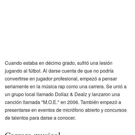
Cuando estaba en décimo grado, sufrió una lesión
jugando al fútbol. Al darse cuenta de que no podría
convertirse en jugador profesional, empezó a pensar
seriamente en la música rap como una carrera. Se unió a
un grupo local llamado Dollaz & Dealz y lanzaron una
canción llamada "M.O.E." en 2006. También empezó a
presentarse en eventos de micrófono abierto y concursos
de talentos para darse a conocer.