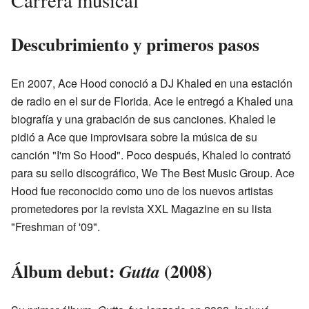
Carrera musical
Descubrimiento y primeros pasos
En 2007, Ace Hood conoció a DJ Khaled en una estación
de radio en el sur de Florida. Ace le entregó a Khaled una
biografía y una grabación de sus canciones. Khaled le
pidió a Ace que improvisara sobre la música de su
canción "I'm So Hood". Poco después, Khaled lo contrató
para su sello discográfico, We The Best Music Group. Ace
Hood fue reconocido como uno de los nuevos artistas
prometedores por la revista XXL Magazine en su lista
"Freshman of '09".
Álbum debut:
(2008)
Gutta