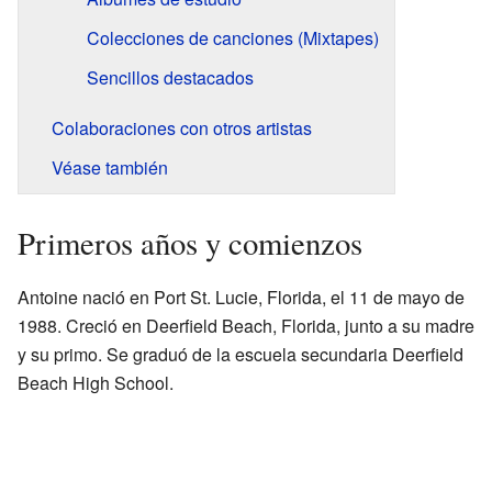
Colecciones de canciones (Mixtapes)
Sencillos destacados
Colaboraciones con otros artistas
Véase también
Primeros años y comienzos
Antoine nació en Port St. Lucie, Florida, el 11 de mayo de
1988. Creció en Deerfield Beach, Florida, junto a su madre
y su primo. Se graduó de la escuela secundaria Deerfield
Beach High School.