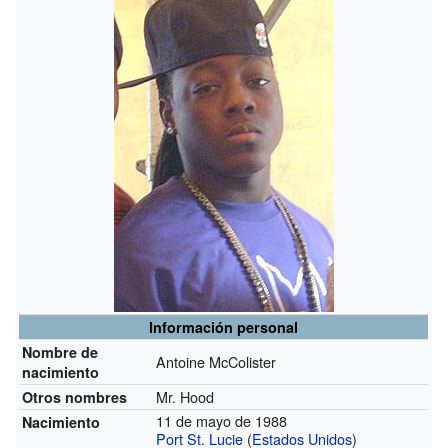
Información personal
Nombre de
Antoine McColister
nacimiento
Mr. Hood
Otros nombres
11 de mayo de 1988
Nacimiento
Port St. Lucie
(
Estados Unidos
)