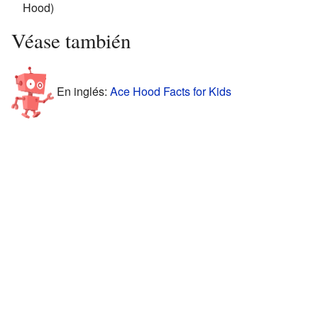
Hood)
Véase también
En inglés:
Ace Hood Facts for Kids