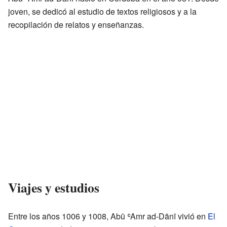
joven, se dedicó al estudio de textos religiosos y a la
recopilación de relatos y enseñanzas.
Viajes y estudios
Entre los años 1006 y 1008, Abū ʿAmr ad-Dānī vivió en
El