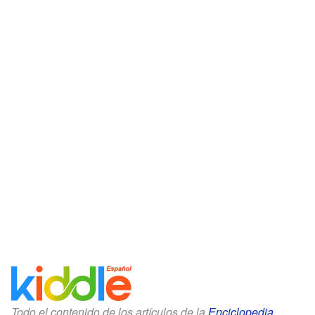
Todo el contenido de los artículos de la
Enciclopedia