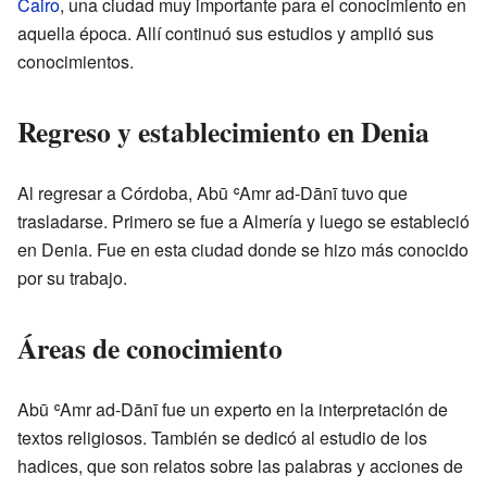
Cairo
, una ciudad muy importante para el conocimiento en
aquella época. Allí continuó sus estudios y amplió sus
conocimientos.
Regreso y establecimiento en Denia
Al regresar a Córdoba, Abū ʿAmr ad-Dānī tuvo que
trasladarse. Primero se fue a Almería y luego se estableció
en Denia. Fue en esta ciudad donde se hizo más conocido
por su trabajo.
Áreas de conocimiento
Abū ʿAmr ad-Dānī fue un experto en la interpretación de
textos religiosos. También se dedicó al estudio de los
hadices, que son relatos sobre las palabras y acciones de