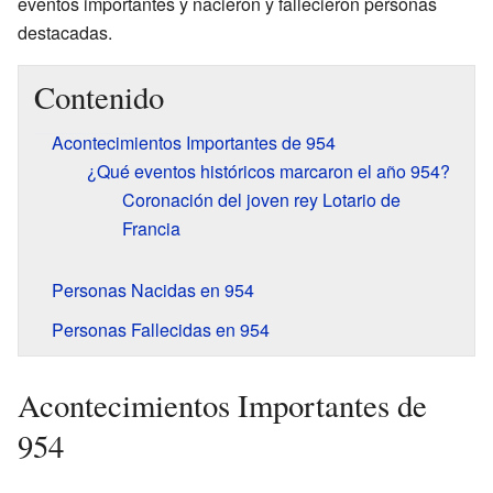
eventos importantes y nacieron y fallecieron personas
destacadas.
Contenido
Acontecimientos Importantes de 954
¿Qué eventos históricos marcaron el año 954?
Coronación del joven rey Lotario de
Francia
Personas Nacidas en 954
Personas Fallecidas en 954
Acontecimientos Importantes de
954