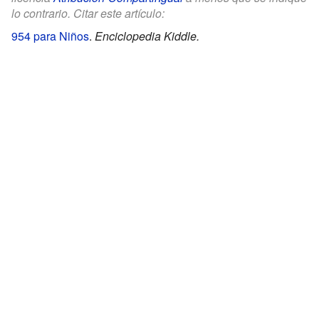
lo contrario. Citar este artículo:
954 para Niños
.
Enciclopedia Kiddle.