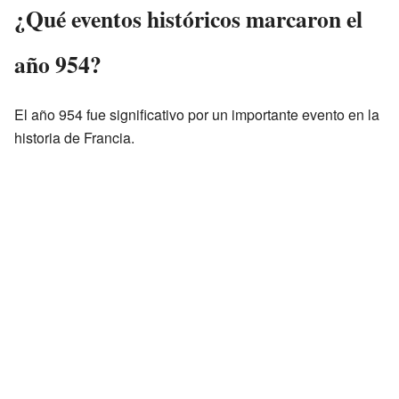
¿Qué eventos históricos marcaron el
año 954?
El año 954 fue significativo por un importante evento en la
historia de Francia.