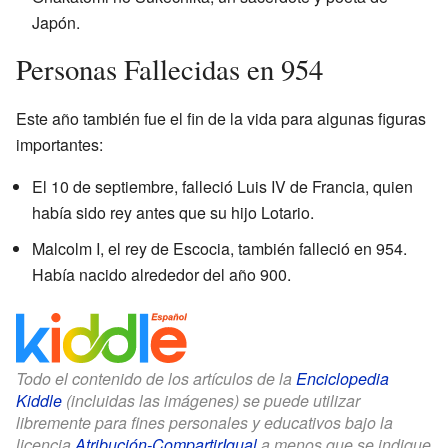
Japón.
Personas Fallecidas en 954
Este año también fue el fin de la vida para algunas figuras
importantes:
El 10 de septiembre, falleció Luis IV de Francia, quien
había sido rey antes que su hijo Lotario.
Malcolm I, el rey de Escocia, también falleció en 954.
Había nacido alrededor del año 900.
Todo el contenido de los artículos de la
Enciclopedia
Kiddle
(incluidas las imágenes) se puede utilizar
libremente para fines personales y educativos bajo la
licencia
Atribución-CompartirIgual
a menos que se indique