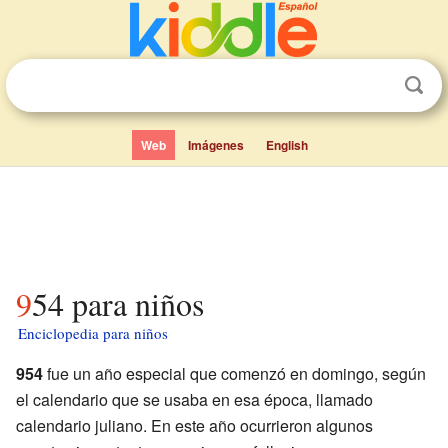
Web
Imágenes
English
954 para niños
Enciclopedia para niños
954
fue un año especial que comenzó en domingo, según
el calendario que se usaba en esa época, llamado
calendario juliano. En este año ocurrieron algunos