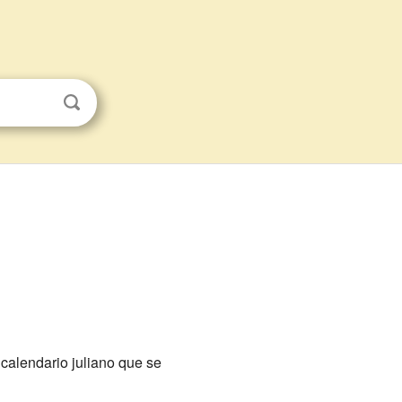
calendario juliano que se