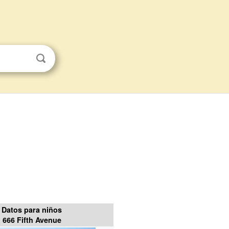
Datos para niños
666 Fifth Avenue