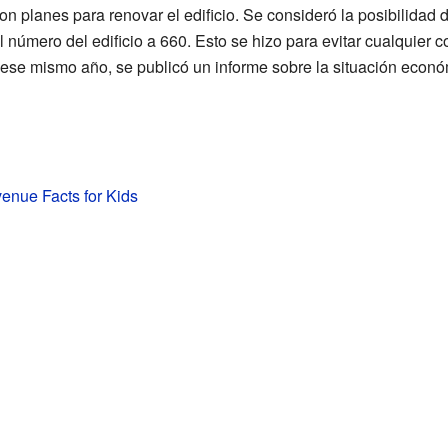
 planes para renovar el edificio. Se consideró la posibilidad d
número del edificio a 660. Esto se hizo para evitar cualquier c
ese mismo año, se publicó un informe sobre la situación econó
venue Facts for Kids