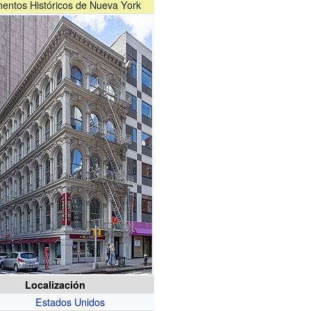
ntos Históricos de Nueva York
Localización
Estados Unidos