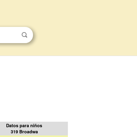
Datos para niños
319 Broadwa