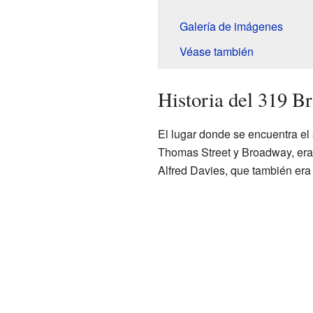
Galería de imágenes
Véase también
Historia del 319 B
El lugar donde se encuentra el
Thomas Street y Broadway, era 
Alfred Davies, que también era 