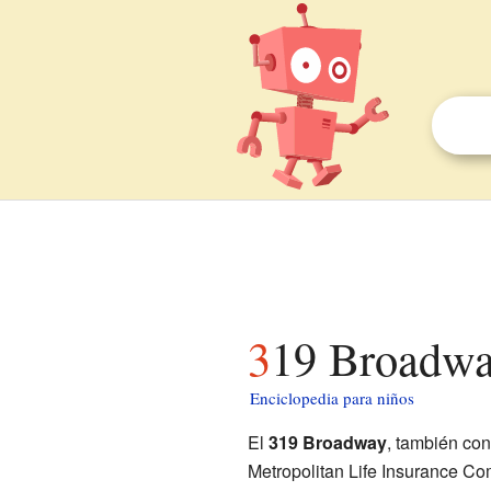
319 Broadwa
Enciclopedia para niños
El
319 Broadway
, también con
Metropolitan Life Insurance Com