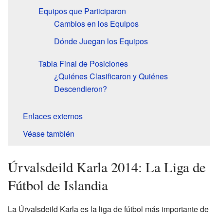
Equipos que Participaron
Cambios en los Equipos
Dónde Juegan los Equipos
Tabla Final de Posiciones
¿Quiénes Clasificaron y Quiénes
Descendieron?
Enlaces externos
Véase también
Úrvalsdeild Karla 2014: La Liga de
Fútbol de Islandia
La Úrvalsdeild Karla es la liga de fútbol más importante de