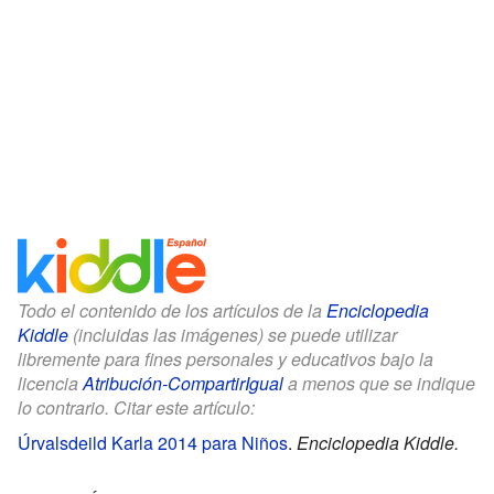
Todo el contenido de los artículos de la
Enciclopedia
Kiddle
(incluidas las imágenes) se puede utilizar
libremente para fines personales y educativos bajo la
licencia
Atribución-CompartirIgual
a menos que se indique
lo contrario. Citar este artículo:
Úrvalsdeild Karla 2014 para Niños
.
Enciclopedia Kiddle.