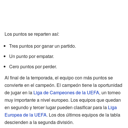
Los puntos se reparten así:
Tres puntos por ganar un partido.
Un punto por empatar.
Cero puntos por perder.
Al final de la temporada, el equipo con más puntos se
convierte en el campeón. El campeón tiene la oportunidad
de jugar en la
Liga de Campeones de la UEFA
, un torneo
muy importante a nivel europeo. Los equipos que quedan
en segundo y tercer lugar pueden clasificar para la
Liga
Europea de la UEFA
. Los dos últimos equipos de la tabla
descienden a la segunda división.