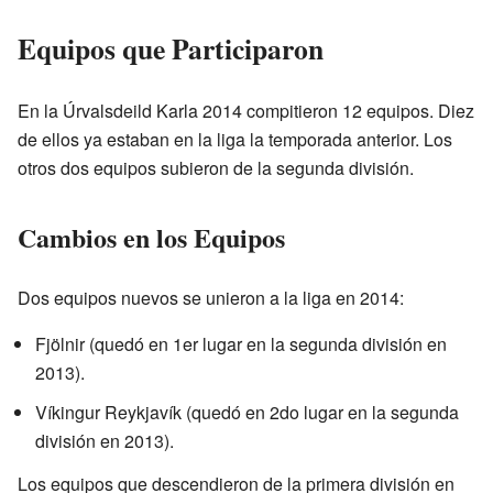
Equipos que Participaron
En la Úrvalsdeild Karla 2014 compitieron 12 equipos. Diez
de ellos ya estaban en la liga la temporada anterior. Los
otros dos equipos subieron de la segunda división.
Cambios en los Equipos
Dos equipos nuevos se unieron a la liga en 2014:
Fjölnir (quedó en 1er lugar en la segunda división en
2013).
Víkingur Reykjavík (quedó en 2do lugar en la segunda
división en 2013).
Los equipos que descendieron de la primera división en