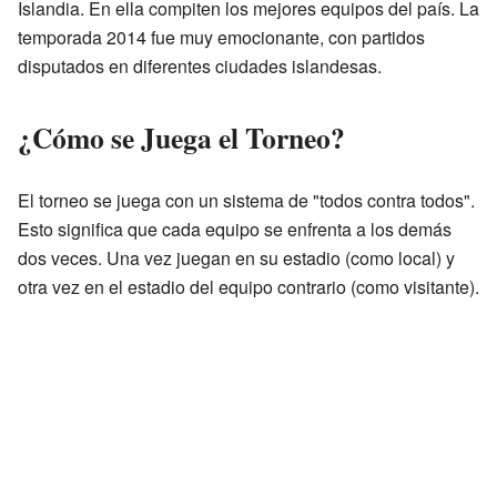
Islandia. En ella compiten los mejores equipos del país. La
temporada 2014 fue muy emocionante, con partidos
disputados en diferentes ciudades islandesas.
¿Cómo se Juega el Torneo?
El torneo se juega con un sistema de "todos contra todos".
Esto significa que cada equipo se enfrenta a los demás
dos veces. Una vez juegan en su estadio (como local) y
otra vez en el estadio del equipo contrario (como visitante).