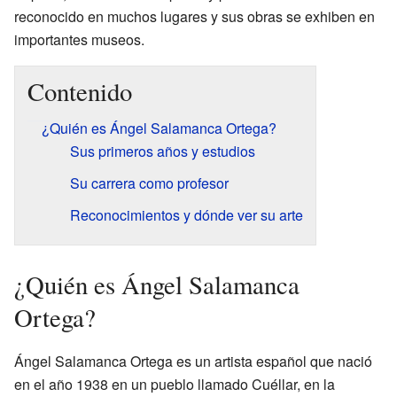
reconocido en muchos lugares y sus obras se exhiben en
importantes museos.
Contenido
¿Quién es Ángel Salamanca Ortega?
Sus primeros años y estudios
Su carrera como profesor
Reconocimientos y dónde ver su arte
¿Quién es Ángel Salamanca
Ortega?
Ángel Salamanca Ortega es un artista español que nació
en el año 1938 en un pueblo llamado Cuéllar, en la