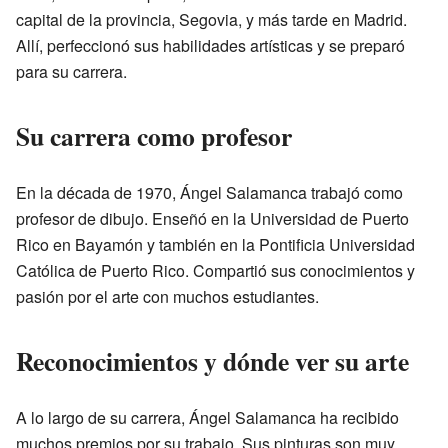
capital de la provincia, Segovia, y más tarde en Madrid.
Allí, perfeccionó sus habilidades artísticas y se preparó
para su carrera.
Su carrera como profesor
En la década de 1970, Ángel Salamanca trabajó como
profesor de dibujo. Enseñó en la Universidad de Puerto
Rico en Bayamón y también en la Pontificia Universidad
Católica de Puerto Rico. Compartió sus conocimientos y
pasión por el arte con muchos estudiantes.
Reconocimientos y dónde ver su arte
A lo largo de su carrera, Ángel Salamanca ha recibido
muchos premios por su trabajo. Sus pinturas son muy