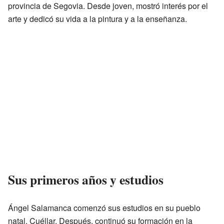
provincia de Segovia. Desde joven, mostró interés por el
arte y dedicó su vida a la pintura y a la enseñanza.
Sus primeros años y estudios
Ángel Salamanca comenzó sus estudios en su pueblo
natal, Cuéllar. Después, continuó su formación en la