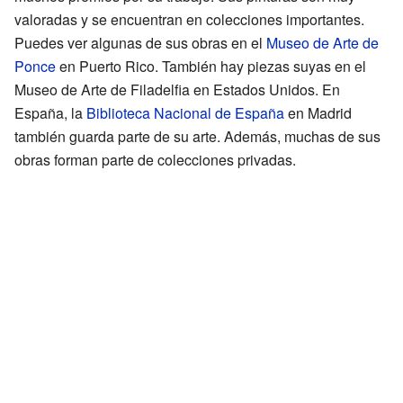
valoradas y se encuentran en colecciones importantes.
Puedes ver algunas de sus obras en el
Museo de Arte de
Ponce
en Puerto Rico. También hay piezas suyas en el
Museo de Arte de Filadelfia en Estados Unidos. En
España, la
Biblioteca Nacional de España
en Madrid
también guarda parte de su arte. Además, muchas de sus
obras forman parte de colecciones privadas.