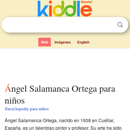
Web
Imágenes
English
Ángel Salamanca Ortega para
niños
Enciclopedia para niños
Ángel Salamanca Ortega, nacido en 1938 en Cuéllar,
España, es un talentoso pintor y profesor. Su arte ha sido