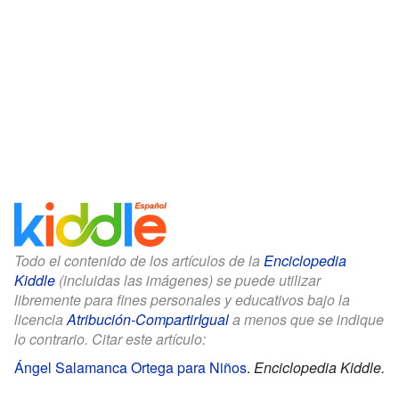
Todo el contenido de los artículos de la
Enciclopedia
Kiddle
(incluidas las imágenes) se puede utilizar
libremente para fines personales y educativos bajo la
licencia
Atribución-CompartirIgual
a menos que se indique
lo contrario. Citar este artículo:
Ángel Salamanca Ortega para Niños
.
Enciclopedia Kiddle.