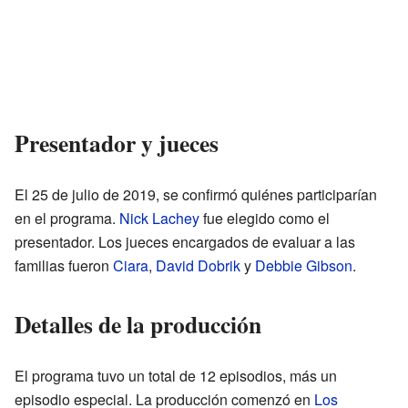
Presentador y jueces
El 25 de julio de 2019, se confirmó quiénes participarían
en el programa.
Nick Lachey
fue elegido como el
presentador. Los jueces encargados de evaluar a las
familias fueron
Ciara
,
David Dobrik
y
Debbie Gibson
.
Detalles de la producción
El programa tuvo un total de 12 episodios, más un
episodio especial. La producción comenzó en
Los