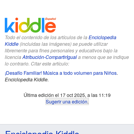
Todo el contenido de los artículos de la
Enciclopedia
Kiddle
(incluidas las imágenes) se puede utilizar
libremente para fines personales y educativos bajo la
licencia
Atribución-CompartirIgual
a menos que se indique
lo contrario. Citar este artículo:
¡Desafío Familiar! Música a todo volumen para Niños
.
Enciclopedia Kiddle.
Última edición el 17 oct 2025, a las 11:19
Sugerir una edición
.
Enciclopedia Kiddle