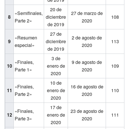
20 de
«Semifinales,
27 de marzo de
8
diciembre
108
Parte 2»
2020
de 2019
27 de
«Resumen
2 de agosto de
9
diciembre
113
especial»
2020
de 2019
3 de
«Finales,
9 de agosto de
10
enero de
109
Parte 1»
2020
2020
10 de
«Finales,
16 de agosto de
11
enero de
110
Parte 2»
2020
2020
17 de
«Finales,
23 de agosto de
12
enero de
111
Parte 3»
2020
2020