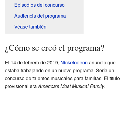
Episodios del concurso
Audiencia del programa
Véase también
¿Cómo se creó el programa?
El 14 de febrero de 2019,
Nickelodeon
anunció que
estaba trabajando en un nuevo programa. Sería un
concurso de talentos musicales para familias. El título
provisional era
America's Most Musical Family
.