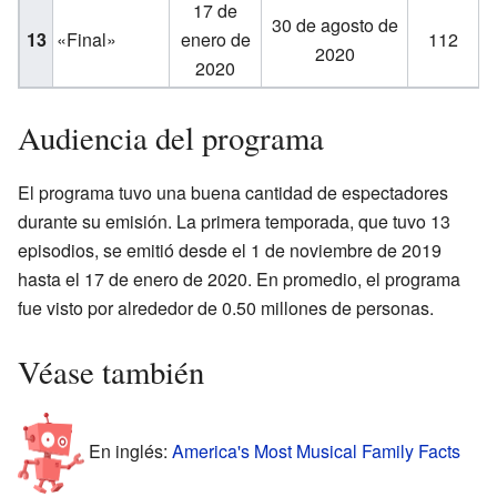
17 de
30 de agosto de
13
«Final»
enero de
112
2020
2020
Audiencia del programa
El programa tuvo una buena cantidad de espectadores
durante su emisión. La primera temporada, que tuvo 13
episodios, se emitió desde el 1 de noviembre de 2019
hasta el 17 de enero de 2020. En promedio, el programa
fue visto por alrededor de 0.50 millones de personas.
Véase también
En inglés:
America's Most Musical Family Facts