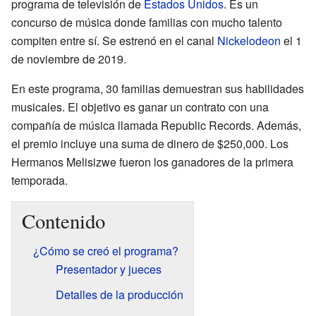
programa de televisión de
Estados Unidos
. Es un
concurso de música donde familias con mucho talento
compiten entre sí. Se estrenó en el canal
Nickelodeon
el 1
de noviembre de 2019.
En este programa, 30 familias demuestran sus habilidades
musicales. El objetivo es ganar un contrato con una
compañía de música llamada Republic Records. Además,
el premio incluye una suma de dinero de $250,000. Los
Hermanos Melisizwe fueron los ganadores de la primera
temporada.
Contenido
¿Cómo se creó el programa?
Presentador y jueces
Detalles de la producción