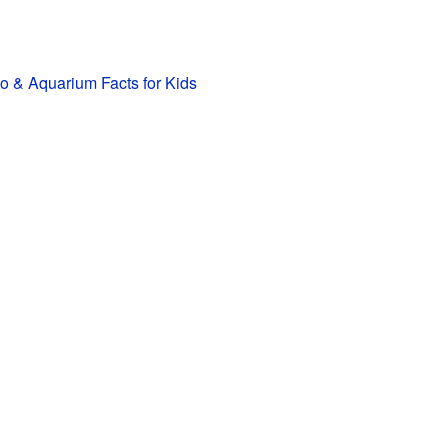
o & Aquarium Facts for Kids