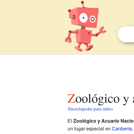
Zoológico y
Enciclopedia para niños
El
Zoológico y Acuario Nacio
un lugar especial en
Canberra