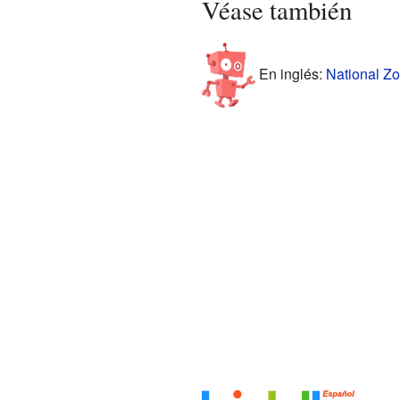
Véase también
En inglés:
National Zo