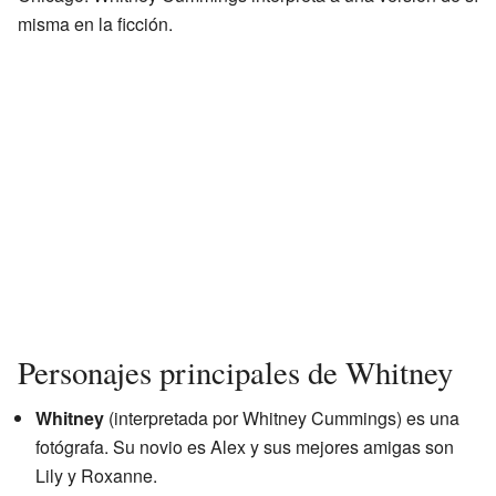
misma en la ficción.
Personajes principales de Whitney
Whitney
(interpretada por Whitney Cummings) es una
fotógrafa. Su novio es Alex y sus mejores amigas son
Lily y Roxanne.