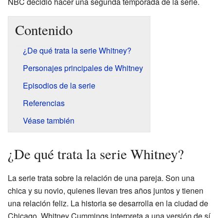
NBC decidió hacer una segunda temporada de la serie.
Contenido
¿De qué trata la serie Whitney?
Personajes principales de Whitney
Episodios de la serie
Referencias
Véase también
¿De qué trata la serie Whitney?
La serie trata sobre la relación de una pareja. Son una
chica y su novio, quienes llevan tres años juntos y tienen
una relación feliz. La historia se desarrolla en la ciudad de
Chicago. Whitney Cummings interpreta a una versión de sí