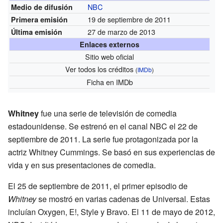
NBC
Medio de difusión
19 de septiembre de 2011
Primera emisión
27 de marzo de 2013
Última emisión
Enlaces externos
Sitio web oficial
Ver todos los créditos
(
IMDb
)
Ficha
en IMDb
Whitney
fue una serie de televisión de comedia
estadounidense. Se estrenó en el canal NBC el 22 de
septiembre de 2011. La serie fue protagonizada por la
actriz Whitney Cummings. Se basó en sus experiencias de
vida y en sus presentaciones de comedia.
El 25 de septiembre de 2011, el primer episodio de
Whitney
se mostró en varias cadenas de Universal. Estas
incluían Oxygen, E!, Style y Bravo. El 11 de mayo de 2012,