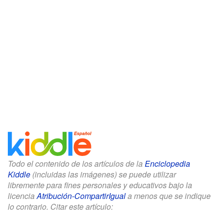
Todo el contenido de los artículos de la
Enciclopedia
Kiddle
(incluidas las imágenes) se puede utilizar
libremente para fines personales y educativos bajo la
licencia
Atribución-CompartirIgual
a menos que se indique
lo contrario. Citar este artículo: