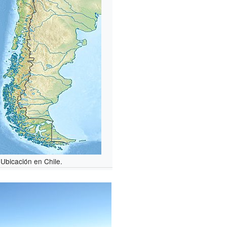
Ubicación en Chile.