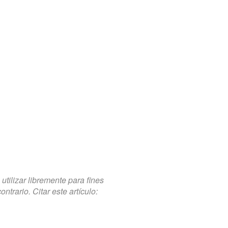
tilizar libremente para fines
trario. Citar este artículo: