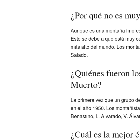
¿Por qué no es muy
Aunque es una montaña impre
Esto se debe a que está muy c
más alto del mundo. Los montañi
Salado.
¿Quiénes fueron lo
Muerto?
La primera vez que un grupo de
en el año 1950. Los montañista
Beñastino, L. Alvarado, V. Álva
¿Cuál es la mejor é