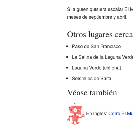
Si alguien quisiera escalar El 
meses de septiembre y abril.
Otros lugares cerc
Paso de San Francisco
La Salina de la Laguna Verd
Laguna Verde (chilena)
Seismiles de Salta
Véase también
En inglés:
Cerro El Mu