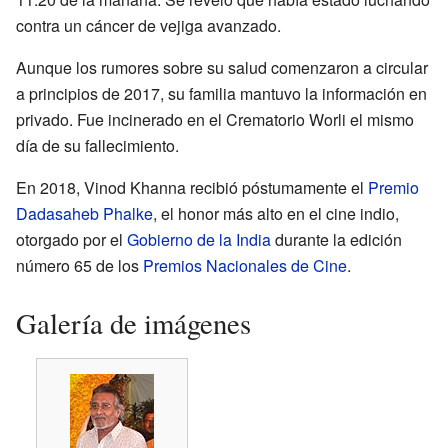
contra un cáncer de vejiga avanzado.
Aunque los rumores sobre su salud comenzaron a circular
a principios de 2017, su familia mantuvo la información en
privado. Fue incinerado en el Crematorio Worli el mismo
día de su fallecimiento.
En 2018, Vinod Khanna recibió póstumamente el
Premio
Dadasaheb Phalke
, el honor más alto en el cine indio,
otorgado por el
Gobierno de la India
durante la edición
número 65 de los
Premios Nacionales de Cine
.
Galería de imágenes