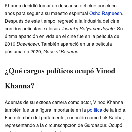
Khanna decidió tomar un descanso del cine por cinco
años para seguir a su maestro espiritual
Osho Rajneesh
.
Después de este tiempo, regresó a la industria del cine
con dos películas exitosas:
Insaaf
y
Satyamev Jayate
. Su
última aparición en vida en el cine fue en la película de
2016
Downtown
. También apareció en una película
póstuma en 2020,
Guns of Banaras
.
¿Qué cargos políticos ocupó Vinod
Khanna?
Además de su exitosa carrera como actor, Vinod Khanna
también fue una figura importante en la
política
de la India.
Fue miembro del parlamento, conocido como Lok Sabha,
representando a la circunscripción de Gurdaspur. Ocupó