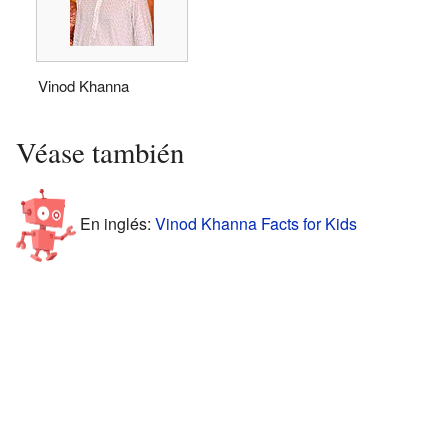
Vinod Khanna
Véase también
En inglés:
Vinod Khanna Facts for Kids