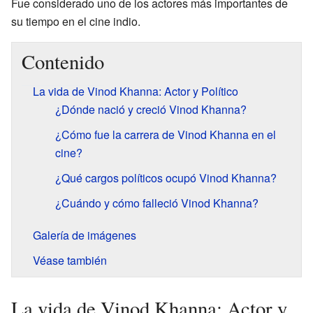
Fue considerado uno de los actores más importantes de
su tiempo en el cine indio.
Contenido
La vida de Vinod Khanna: Actor y Político
¿Dónde nació y creció Vinod Khanna?
¿Cómo fue la carrera de Vinod Khanna en el
cine?
¿Qué cargos políticos ocupó Vinod Khanna?
¿Cuándo y cómo falleció Vinod Khanna?
Galería de imágenes
Véase también
La vida de Vinod Khanna: Actor y