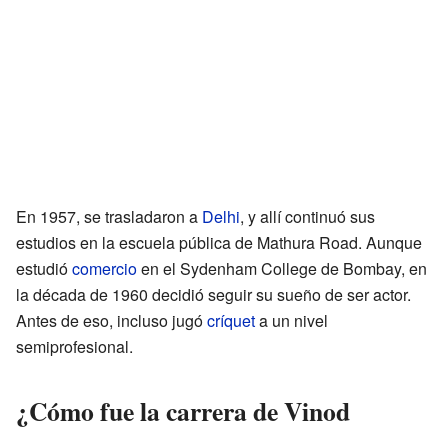
En 1957, se trasladaron a
Delhi
, y allí continuó sus
estudios en la escuela pública de Mathura Road. Aunque
estudió
comercio
en el Sydenham College de Bombay, en
la década de 1960 decidió seguir su sueño de ser actor.
Antes de eso, incluso jugó
críquet
a un nivel
semiprofesional.
¿Cómo fue la carrera de Vinod