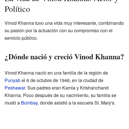
Político
Vinod Khanna tuvo una vida muy interesante, combinando
su pasión por la actuación con su compromiso con el
servicio público.
¿Dónde nació y creció Vinod Khanna?
Vinod Khanna nació en una familia de la región de
Punyab
el 6 de octubre de 1946, en la ciudad de
Peshawar
. Sus padres eran Kamla y Krishanchand
Khanna. Poco después de su nacimiento, su familia se
mudó a
Bombay
, donde asistió a la escuela St. Mary's.