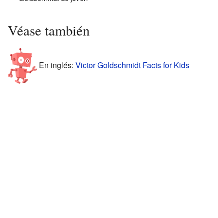
Véase también
En inglés:
Victor Goldschmidt Facts for Kids