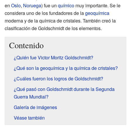
en
Oslo
,
Noruega
) fue un
químico
muy importante. Se le
considera uno de los fundadores de la
geoquímica
moderna y de la química de cristales. También creó la
clasificación de Goldschmidt de los elementos.
Contenido
¿Quién fue Victor Moritz Goldschmidt?
¿Qué son la geoquímica y la química de cristales?
¿Cuáles fueron los logros de Goldschmidt?
¿Qué pasó con Goldschmidt durante la Segunda
Guerra Mundial?
Galería de imágenes
Véase también