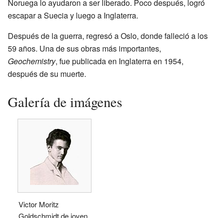
Noruega lo ayudaron a ser liberado. Poco después, logró
escapar a Suecia y luego a Inglaterra.
Después de la guerra, regresó a Oslo, donde falleció a los
59 años. Una de sus obras más importantes,
Geochemistry
, fue publicada en Inglaterra en 1954,
después de su muerte.
Galería de imágenes
Victor Moritz
Goldschmidt de joven