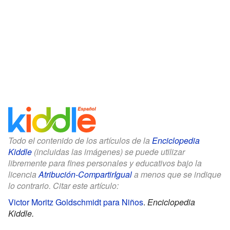
Todo el contenido de los artículos de la
Enciclopedia
Kiddle
(incluidas las imágenes) se puede utilizar
libremente para fines personales y educativos bajo la
licencia
Atribución-CompartirIgual
a menos que se indique
lo contrario. Citar este artículo:
Victor Moritz Goldschmidt para Niños
.
Enciclopedia
Kiddle.