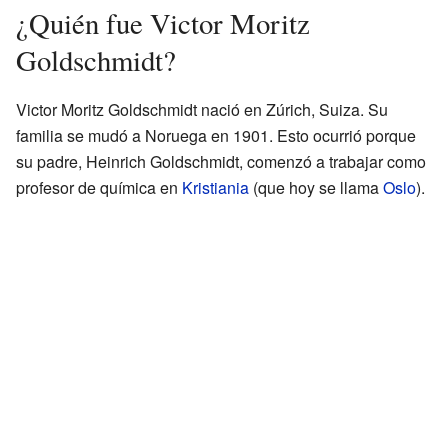
¿Quién fue Victor Moritz
Goldschmidt?
Victor Moritz Goldschmidt nació en Zúrich, Suiza. Su
familia se mudó a Noruega en 1901. Esto ocurrió porque
su padre, Heinrich Goldschmidt, comenzó a trabajar como
profesor de química en
Kristiania
(que hoy se llama
Oslo
).