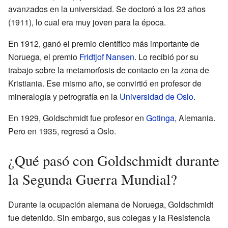
avanzados en la universidad. Se doctoró a los 23 años
(1911), lo cual era muy joven para la época.
En 1912, ganó el premio científico más importante de
Noruega, el premio
Fridtjof Nansen
. Lo recibió por su
trabajo sobre la metamorfosis de contacto en la zona de
Kristiania. Ese mismo año, se convirtió en profesor de
mineralogía y petrografía en la
Universidad de Oslo
.
En 1929, Goldschmidt fue profesor en
Gotinga
, Alemania.
Pero en 1935, regresó a Oslo.
¿Qué pasó con Goldschmidt durante
la Segunda Guerra Mundial?
Durante la ocupación alemana de Noruega, Goldschmidt
fue detenido. Sin embargo, sus colegas y la Resistencia