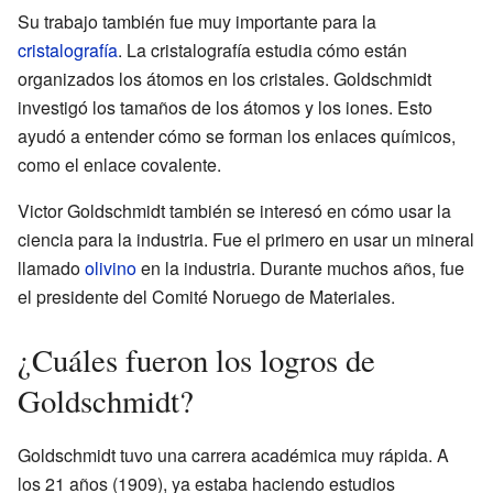
Su trabajo también fue muy importante para la
cristalografía
. La cristalografía estudia cómo están
organizados los átomos en los cristales. Goldschmidt
investigó los tamaños de los átomos y los iones. Esto
ayudó a entender cómo se forman los enlaces químicos,
como el enlace covalente.
Victor Goldschmidt también se interesó en cómo usar la
ciencia para la industria. Fue el primero en usar un mineral
llamado
olivino
en la industria. Durante muchos años, fue
el presidente del Comité Noruego de Materiales.
¿Cuáles fueron los logros de
Goldschmidt?
Goldschmidt tuvo una carrera académica muy rápida. A
los 21 años (1909), ya estaba haciendo estudios