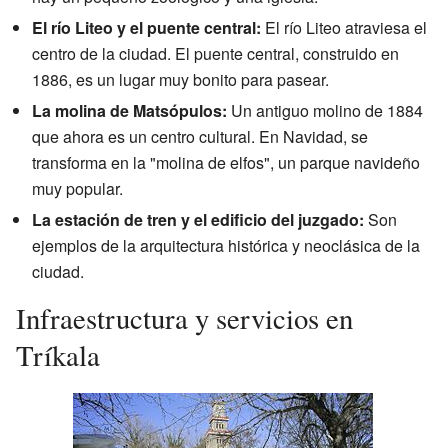
El río Liteo y el puente central:
El río Liteo atraviesa el
centro de la ciudad. El puente central, construido en
1886, es un lugar muy bonito para pasear.
La molina de Matsópulos:
Un antiguo molino de 1884
que ahora es un centro cultural. En Navidad, se
transforma en la "molina de elfos", un parque navideño
muy popular.
La estación de tren y el edificio del juzgado:
Son
ejemplos de la arquitectura histórica y neoclásica de la
ciudad.
Infraestructura y servicios en
Tríkala