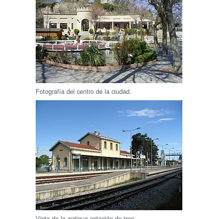
Fotografía del centro de la ciudad.
Vista de la antigua estación de tren.