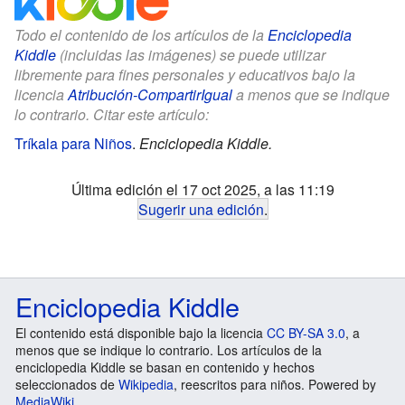
Todo el contenido de los artículos de la
Enciclopedia
Kiddle
(incluidas las imágenes) se puede utilizar
libremente para fines personales y educativos bajo la
licencia
Atribución-CompartirIgual
a menos que se indique
lo contrario. Citar este artículo:
Tríkala para Niños
.
Enciclopedia Kiddle.
Última edición el 17 oct 2025, a las 11:19
Sugerir una edición
.
Enciclopedia Kiddle
El contenido está disponible bajo la licencia
CC BY-SA 3.0
, a
menos que se indique lo contrario. Los artículos de la
enciclopedia Kiddle se basan en contenido y hechos
seleccionados de
Wikipedia
, reescritos para niños. Powered by
MediaWiki
.