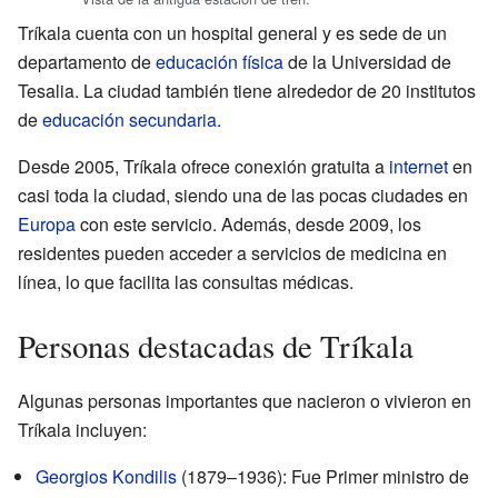
Tríkala cuenta con un hospital general y es sede de un
departamento de
educación física
de la Universidad de
Tesalia. La ciudad también tiene alrededor de 20 institutos
de
educación secundaria
.
Desde 2005, Tríkala ofrece conexión gratuita a
internet
en
casi toda la ciudad, siendo una de las pocas ciudades en
Europa
con este servicio. Además, desde 2009, los
residentes pueden acceder a servicios de medicina en
línea, lo que facilita las consultas médicas.
Personas destacadas de Tríkala
Algunas personas importantes que nacieron o vivieron en
Tríkala incluyen:
Georgios Kondilis
(1879–1936): Fue Primer ministro de