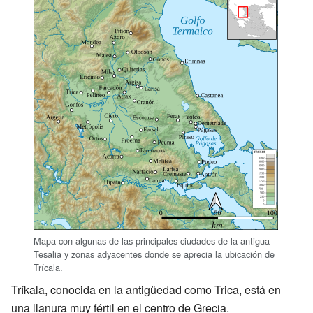
Mapa con algunas de las principales ciudades de la antigua
Tesalia y zonas adyacentes donde se aprecia la ubicación de
Trícala.
Tríkala, conocida en la antigüedad como Trica, está en
una llanura muy fértil en el centro de Grecia.