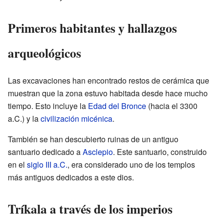
Primeros habitantes y hallazgos
arqueológicos
Las excavaciones han encontrado restos de cerámica que
muestran que la zona estuvo habitada desde hace mucho
tiempo. Esto incluye la
Edad del Bronce
(hacia el 3300
a.C.) y la
civilización micénica
.
También se han descubierto ruinas de un antiguo
santuario dedicado a
Asclepio
. Este santuario, construido
en el
siglo III a.C.
, era considerado uno de los templos
más antiguos dedicados a este dios.
Tríkala a través de los imperios