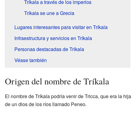
Tríkala a través de los imperios
Tríkala se une a Grecia
Lugares interesantes para visitar en Tríkala
Infraestructura y servicios en Tríkala
Personas destacadas de Tríkala
Véase también
Origen del nombre de Tríkala
El nombre de Tríkala podría venir de Tricca, que era la hija
de un dios de los ríos llamado Peneo.