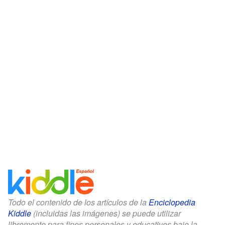
Todo el contenido de los artículos de la
Enciclopedia
Kiddle
(incluidas las imágenes) se puede utilizar
libremente para fines personales y educativos bajo la