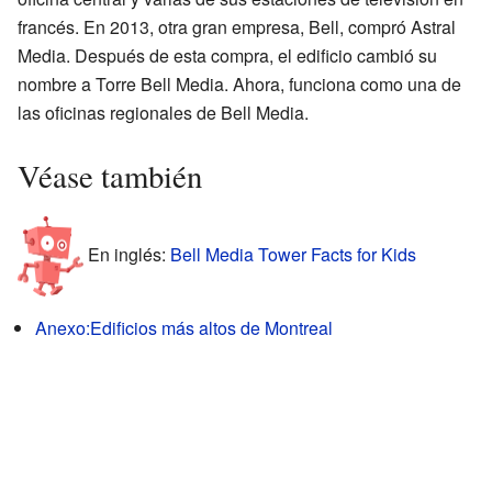
francés. En 2013, otra gran empresa, Bell, compró Astral
Media. Después de esta compra, el edificio cambió su
nombre a Torre Bell Media. Ahora, funciona como una de
las oficinas regionales de Bell Media.
Véase también
En inglés:
Bell Media Tower Facts for Kids
Anexo:Edificios más altos de Montreal