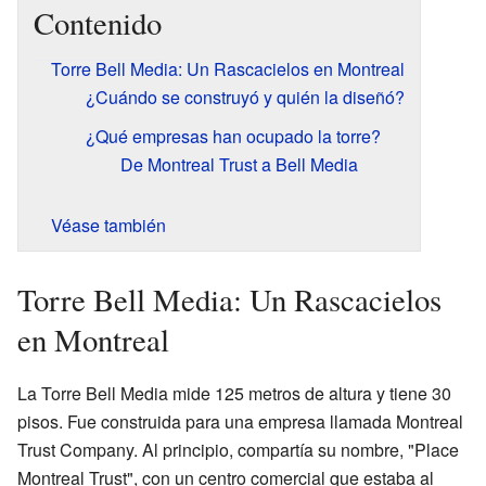
Contenido
Torre Bell Media: Un Rascacielos en Montreal
¿Cuándo se construyó y quién la diseñó?
¿Qué empresas han ocupado la torre?
De Montreal Trust a Bell Media
Véase también
Torre Bell Media: Un Rascacielos
en Montreal
La Torre Bell Media mide 125 metros de altura y tiene 30
pisos. Fue construida para una empresa llamada Montreal
Trust Company. Al principio, compartía su nombre, "Place
Montreal Trust", con un centro comercial que estaba al