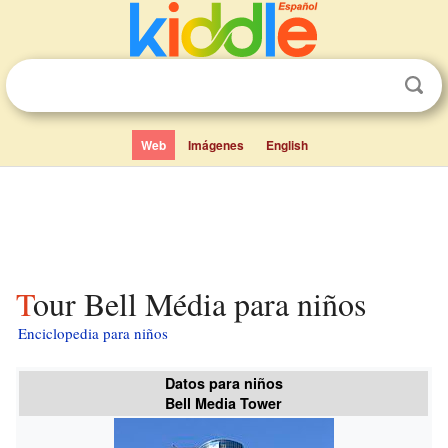
Web
Imágenes
English
Tour Bell Média para niños
Enciclopedia para niños
Datos para niños
Bell Media Tower