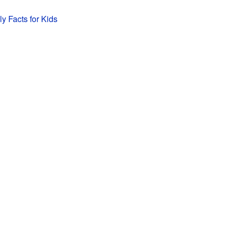
ly Facts for Kids