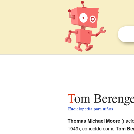
Tom Berenge
Enciclopedia para niños
Thomas Michael Moore
(naci
1949), conocido como
Tom Be