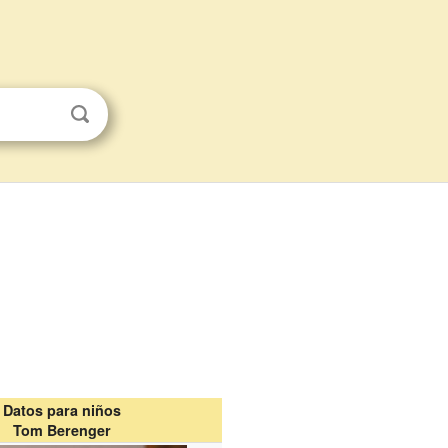
Datos para niños
Tom Berenger