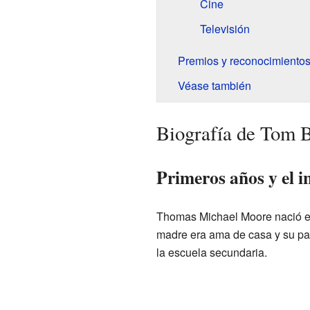
Cine
Televisión
Premios y reconocimiento
Véase también
Biografía de Tom 
Primeros años y el in
Thomas Michael Moore nació 
madre era ama de casa y su pa
la escuela secundaria.