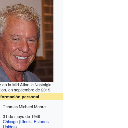
 en la Mid Atlantic Nostalgia
ion, en septiembre de 2019
nformación personal
Thomas Michael Moore
31 de mayo de 1949
Chicago
(
Illinois
,
Estados
Unidos
)