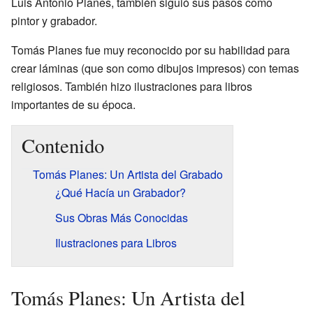
Luis Antonio Planes, también siguió sus pasos como
pintor y grabador.
Tomás Planes fue muy reconocido por su habilidad para
crear láminas (que son como dibujos impresos) con temas
religiosos. También hizo ilustraciones para libros
importantes de su época.
Contenido
Tomás Planes: Un Artista del Grabado
¿Qué Hacía un Grabador?
Sus Obras Más Conocidas
Ilustraciones para Libros
Tomás Planes: Un Artista del