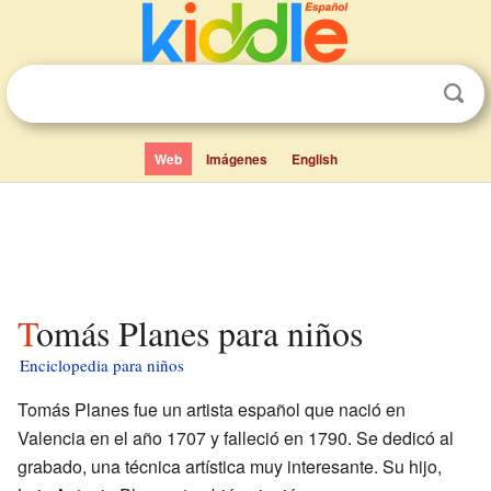
Web
Imágenes
English
Tomás Planes para niños
Enciclopedia para niños
Tomás Planes fue un artista español que nació en
Valencia en el año 1707 y falleció en 1790. Se dedicó al
grabado, una técnica artística muy interesante. Su hijo,