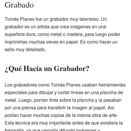
Grabado
Tomás Planes fue un grabador muy talentoso. Un
grabador es un artista que crea imágenes en una
superficie dura, como metal o madera, para luego poder
imprimirlas muchas veces en papel. Es como hacer un
sello muy detallado.
¿Qué Hacía un Grabador?
Los grabadores como Tomás Planes usaban herramientas
especiales para dibujar y cortar líneas en una plancha de
metal. Luego, ponían tinta sobre la plancha y la pasaban
por una prensa para transferir la imagen al papel. Así
podían hacer muchas copias de la misma obra de arte.
Esta técnica era muy importante antes de que existiera la
fotografía, ya que permitía difundir imágenes y