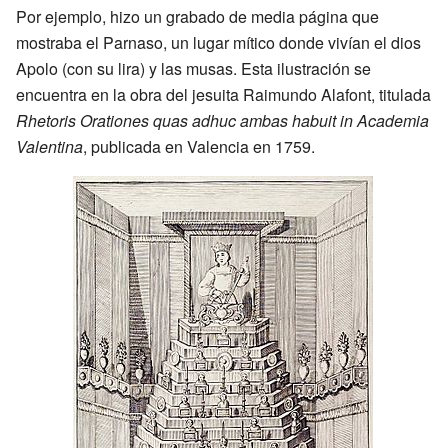
Por ejemplo, hizo un grabado de media página que
mostraba el Parnaso, un lugar mítico donde vivían el dios
Apolo (con su lira) y las musas. Esta ilustración se
encuentra en la obra del jesuita Raimundo Alafont, titulada
Rhetoris Orationes quas adhuc ambas habuit in Academia
Valentina
, publicada en Valencia en 1759.