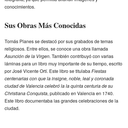
conocimientos.
Sus Obras Más Conocidas
Tomás Planes se destacó por sus grabados de temas
religiosos. Entre ellos, se conoce una obra llamada
Asunción de la Virgen
. También contribuyó con varias
láminas para un libro muy importante de su tiempo, escrito
por José Vicente Ortí. Este libro se titulaba
Fiestas
centenarias con que la insigne, noble, leal y coronada
ciudad de Valencia celebró la la quinta centuria de su
Christiana Conquista
, publicado en Valencia en 1740.
Este libro documentaba las grandes celebraciones de la
ciudad.