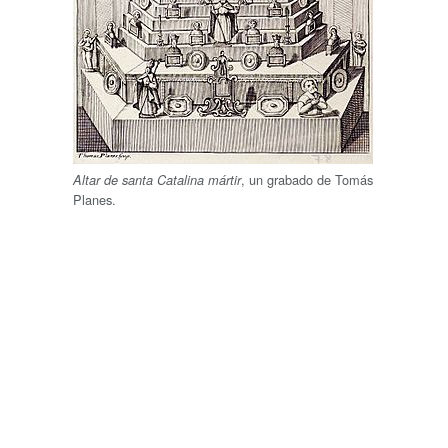
, un grabado de Tomás
Altar de santa Catalina mártir
Planes.