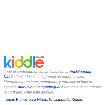
Todo el contenido de los artículos de la
Enciclopedia
Kiddle
(incluidas las imágenes) se puede utilizar
libremente para fines personales y educativos bajo la
licencia
Atribución-CompartirIgual
a menos que se indique
lo contrario. Citar este artículo:
Tomás Planes para Niños
.
Enciclopedia Kiddle.