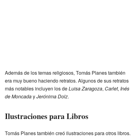
Además de los temas religiosos, Tomás Planes también
era muy bueno haciendo retratos. Algunos de sus retratos
más notables incluyen los de
Luisa Zaragoza
,
Carlet
,
Inés
de Moncada
y
Jerónima Dolz
.
Ilustraciones para Libros
Tomás Planes también creó ilustraciones para otros libros.