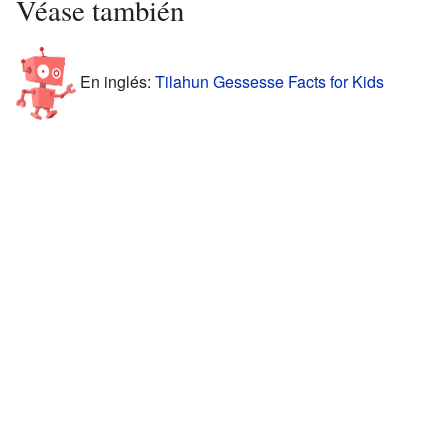
Véase también
En inglés:
Tilahun Gessesse Facts for Kids