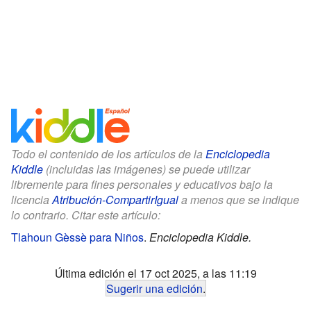
Todo el contenido de los artículos de la
Enciclopedia
Kiddle
(incluidas las imágenes) se puede utilizar
libremente para fines personales y educativos bajo la
licencia
Atribución-CompartirIgual
a menos que se indique
lo contrario. Citar este artículo:
Tlahoun Gèssè para Niños
.
Enciclopedia Kiddle.
Última edición el 17 oct 2025, a las 11:19
Sugerir una edición
.