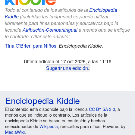
Todo el contenido de los artículos de la
Enciclopedia
Kiddle
(incluidas las imágenes) se puede utilizar
libremente para fines personales y educativos bajo la
licencia
Atribución-CompartirIgual
a menos que se indique
lo contrario. Citar este artículo:
Tina O'Brien para Niños
.
Enciclopedia Kiddle.
Última edición el 17 oct 2025, a las 11:19
Sugerir una edición
.
Enciclopedia Kiddle
El contenido está disponible bajo la licencia
CC BY-SA 3.0
, a
menos que se indique lo contrario. Los artículos de la
enciclopedia Kiddle se basan en contenido y hechos
seleccionados de
Wikipedia
, reescritos para niños. Powered by
MediaWiki
.