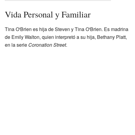
Vida Personal y Familiar
Tina O'Brien es hija de Steven y Tina O'Brien. Es madrina
de Emily Walton, quien interpretó a su hija, Bethany Platt,
en la serie
Coronation Street
.