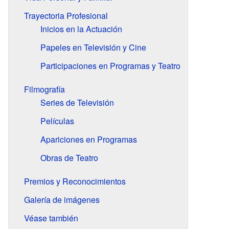
Trayectoria Profesional
Inicios en la Actuación
Papeles en Televisión y Cine
Participaciones en Programas y Teatro
Filmografía
Series de Televisión
Películas
Apariciones en Programas
Obras de Teatro
Premios y Reconocimientos
Galería de imágenes
Véase también