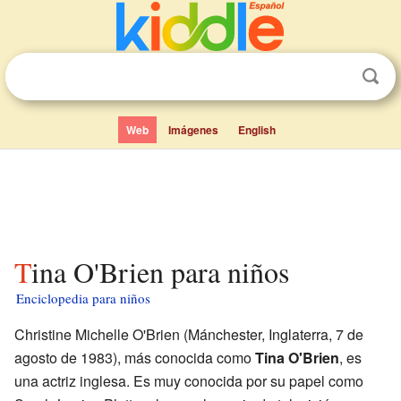
Web
Imágenes
English
Tina O'Brien para niños
Enciclopedia para niños
Christine Michelle O'Brien (Mánchester, Inglaterra, 7 de
agosto de 1983), más conocida como
Tina O'Brien
, es
una actriz inglesa. Es muy conocida por su papel como