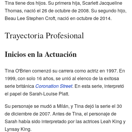
Tina tiene dos hijos. Su primera hija, Scarlett Jacqueline
Thomas, nació el 26 de octubre de 2008. Su segundo hijo,
Beau Lee Stephen Croft, nació en octubre de 2014.
Trayectoria Profesional
Inicios en la Actuación
Tina O'Brien comenzó su carrera como actriz en 1997. En
1999, con solo 16 años, se unió al elenco de la exitosa
serie británica
Coronation Street
. En esta serie, interpretó
el papel de Sarah-Louise Platt.
Su personaje se mudó a Milán, y Tina dejó la serie el 30
de diciembre de 2007. Antes de Tina, el personaje de
Sarah había sido interpretado por las actrices Leah King y
Lynsay King.