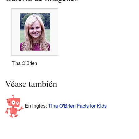
Tina O'Brien
Véase también
En inglés:
Tina O'Brien Facts for Kids