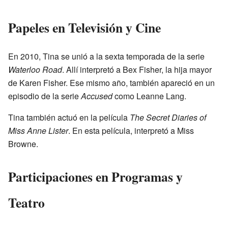
Papeles en Televisión y Cine
En 2010, Tina se unió a la sexta temporada de la serie
Waterloo Road
. Allí interpretó a Bex Fisher, la hija mayor
de Karen Fisher. Ese mismo año, también apareció en un
episodio de la serie
Accused
como Leanne Lang.
Tina también actuó en la película
The Secret Diaries of
Miss Anne Lister
. En esta película, interpretó a Miss
Browne.
Participaciones en Programas y
Teatro