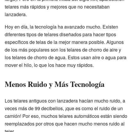
telares más rápidos y mejores que no necesitaban
lanzadera.
Hoy en día, la tecnología ha avanzado mucho. Existen
diferentes tipos de telares diseñados para hacer tipos
específicos de telas de la mejor manera posible. Algunos
de los más populares son los telares de chorro de aire y
los telares de chorro de agua. Estos usan aire o agua para
mover el hilo, lo que los hace muy rápidos.
Menos Ruido y Más Tecnología
Los telares antiguos con lanzadera hacían mucho ruido, a
veces más de 99 decibelios, ¡que es como el ruido de un
camión! Por eso, muchos telares automáticos están siendo
reemplazados por otros que hacen mucho menos ruido al
tejer.