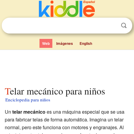
Web
Imágenes
English
Telar mecánico para niños
Enciclopedia para niños
Un
telar mecánico
es una máquina especial que se usa
para fabricar telas de forma automática. Imagina un telar
normal, pero este funciona con motores y engranajes. Al