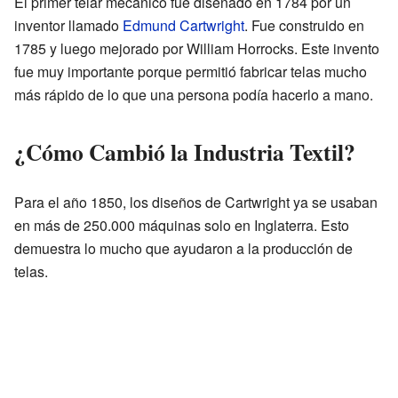
El primer telar mecánico fue diseñado en 1784 por un
inventor llamado
Edmund Cartwright
. Fue construido en
1785 y luego mejorado por William Horrocks. Este invento
fue muy importante porque permitió fabricar telas mucho
más rápido de lo que una persona podía hacerlo a mano.
¿Cómo Cambió la Industria Textil?
Para el año 1850, los diseños de Cartwright ya se usaban
en más de 250.000 máquinas solo en Inglaterra. Esto
demuestra lo mucho que ayudaron a la producción de
telas.