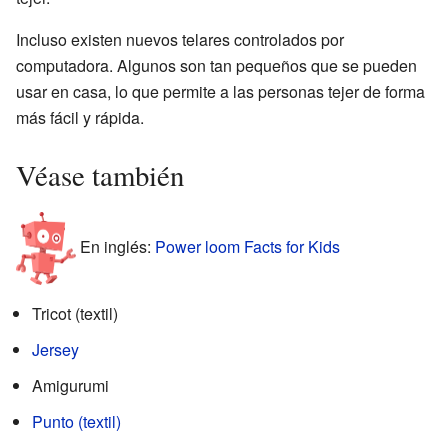
Incluso existen nuevos telares controlados por
computadora. Algunos son tan pequeños que se pueden
usar en casa, lo que permite a las personas tejer de forma
más fácil y rápida.
Véase también
En inglés:
Power loom Facts for Kids
Tricot (textil)
Jersey
Amigurumi
Punto (textil)