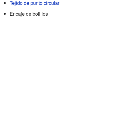
Tejido de punto circular
Encaje de bolillos