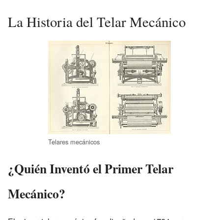
La Historia del Telar Mecánico
Telares mecánicos
¿Quién Inventó el Primer Telar
Mecánico?