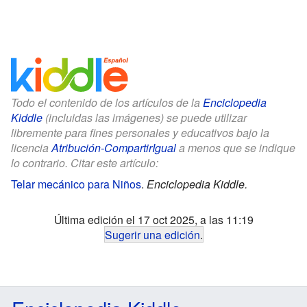
Todo el contenido de los artículos de la
Enciclopedia
Kiddle
(incluidas las imágenes) se puede utilizar
libremente para fines personales y educativos bajo la
licencia
Atribución-CompartirIgual
a menos que se indique
lo contrario. Citar este artículo:
Telar mecánico para Niños
.
Enciclopedia Kiddle.
Última edición el 17 oct 2025, a las 11:19
Sugerir una edición
.