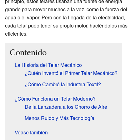
principio, estos telares usaban una fuente de energía
grande para mover muchos a la vez, como la fuerza del
agua o el vapor. Pero con la llegada de la electricidad,
cada telar pudo tener su propio motor, haciéndolos más
eficientes.
Contenido
La Historia del Telar Mecánico
¿Quién Inventó el Primer Telar Mecánico?
¿Cómo Cambió la Industria Textil?
¿Cómo Funciona un Telar Moderno?
De la Lanzadera a los Chorro de Aire
Menos Ruido y Más Tecnología
Véase también