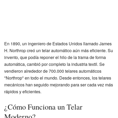
En 1890, un ingeniero de Estados Unidos llamado James
H. Northrop creó un telar automático aún más eficiente. Su
invento, que podía reponer el hilo de la trama de forma
automática, cambió por completo la industria textil. Se
vendieron alrededor de 700.000 telares automáticos
"Northrop" en todo el mundo. Desde entonces, los telares
mecánicos han seguido mejorando para ser cada vez más
rápidos y eficientes.
¿Cómo Funciona un Telar
Moderno?