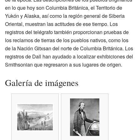
en lo que hoy son Columbia Británica, el Territorio de
Yukón y Alaska, así como la región general de Siberia
Oriental, muestran las actitudes de ese tiempo. Los
registros del telégrafo también proporcionan pruebas de
los reclamos de tierras de los pueblos nativos, como los
de la Nación Gitxsan del norte de Columbia Británica. Los
registros de Dall han ayudado a localizar exhibiciones del
Smithsonian que regresaron a sus lugares de origen.
Galería de imágenes