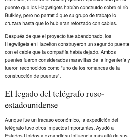
puente que los Hagwilgets habían construido sobre el río
Bulkley, pero no permitió que su grupo de trabajo lo
cruzara hasta que lo hubieran reforzado con cables.
Después de que el proyecto fue abandonado, los
Hagwilgets en Hazelton construyeron un segundo puente
con el cable que la compañía había dejado. Ambos
puentes fueron considerados maravillas de la ingeniería y
fueron reconocidos como "uno de los romances de la
construcción de puentes".
El legado del telégrafo ruso-
estadounidense
Aunque fue un fracaso económico, la expedición del
telégrafo tuvo otros impactos importantes. Ayudó a
Estados Unidos a expandir su influencia más allá de sus