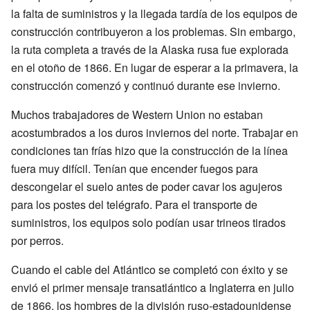
la falta de suministros y la llegada tardía de los equipos de
construcción contribuyeron a los problemas. Sin embargo,
la ruta completa a través de la Alaska rusa fue explorada
en el otoño de 1866. En lugar de esperar a la primavera, la
construcción comenzó y continuó durante ese invierno.
Muchos trabajadores de Western Union no estaban
acostumbrados a los duros inviernos del norte. Trabajar en
condiciones tan frías hizo que la construcción de la línea
fuera muy difícil. Tenían que encender fuegos para
descongelar el suelo antes de poder cavar los agujeros
para los postes del telégrafo. Para el transporte de
suministros, los equipos solo podían usar trineos tirados
por perros.
Cuando el cable del Atlántico se completó con éxito y se
envió el primer mensaje transatlántico a Inglaterra en julio
de 1866, los hombres de la división ruso-estadounidense