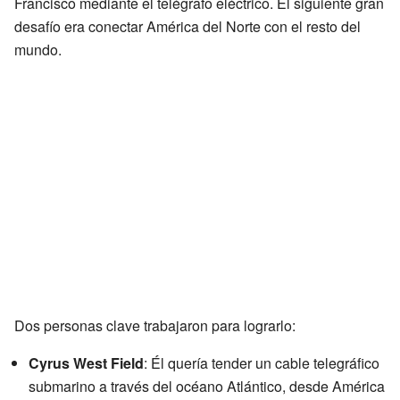
Francisco mediante el telégrafo eléctrico. El siguiente gran
desafío era conectar América del Norte con el resto del
mundo.
Dos personas clave trabajaron para lograrlo:
Cyrus West Field
: Él quería tender un cable telegráfico
submarino a través del océano Atlántico, desde América