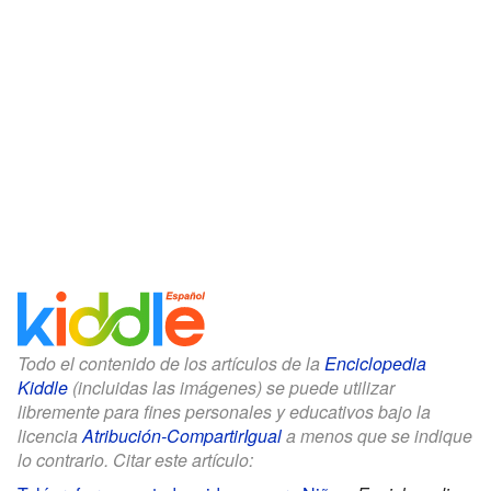
Todo el contenido de los artículos de la
Enciclopedia
Kiddle
(incluidas las imágenes) se puede utilizar
libremente para fines personales y educativos bajo la
licencia
Atribución-CompartirIgual
a menos que se indique
lo contrario. Citar este artículo: