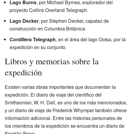
Lago Burns
, por Michael Byrnes, explorador del
proyecto Collins Overland Telegraph.
Lago Decker
, por Stephen Decker, capataz de
construcción en Columbia Británica.
Cordillera Telegraph
, en el área del lago Ootsa, por la
expedición en su conjunto.
Libros y memorias sobre la
expedición
Existen varias obras importantes que documentan la
expedición. El diario de viaje del científico del
Smithsonian, W. H. Dall, es uno de los más mencionados,
y un diario de viaje de Frederick Whymper también ofrece
información adicional. Entre las historias personales de
los miembros de la expedición se encuentra un diario de
Franklin Pope.