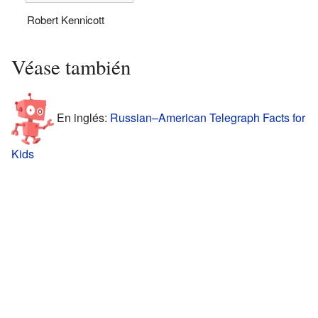
Robert Kennicott
Véase también
En inglés:
Russian–American Telegraph Facts for
Kids