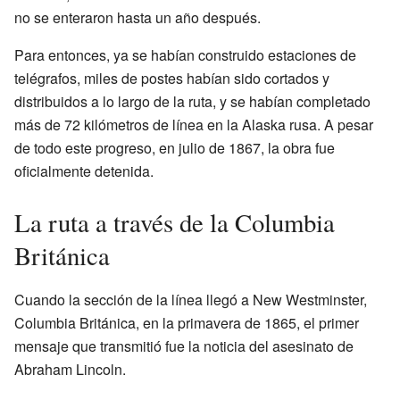
no se enteraron hasta un año después.
Para entonces, ya se habían construido estaciones de
telégrafos, miles de postes habían sido cortados y
distribuidos a lo largo de la ruta, y se habían completado
más de 72 kilómetros de línea en la Alaska rusa. A pesar
de todo este progreso, en julio de 1867, la obra fue
oficialmente detenida.
La ruta a través de la Columbia
Británica
Cuando la sección de la línea llegó a New Westminster,
Columbia Británica, en la primavera de 1865, el primer
mensaje que transmitió fue la noticia del asesinato de
Abraham Lincoln.