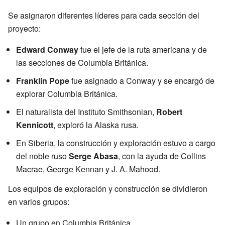
Se asignaron diferentes líderes para cada sección del
proyecto:
Edward Conway
fue el jefe de la ruta americana y de
las secciones de Columbia Británica.
Franklin Pope
fue asignado a Conway y se encargó de
explorar Columbia Británica.
El naturalista del Instituto Smithsonian,
Robert
Kennicott
, exploró la Alaska rusa.
En Siberia, la construcción y exploración estuvo a cargo
del noble ruso
Serge Abasa
, con la ayuda de Collins
Macrae, George Kennan y J. A. Mahood.
Los equipos de exploración y construcción se dividieron
en varios grupos:
Un grupo en Columbia Británica.