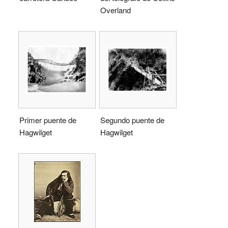
Overland
Primer puente de
Segundo puente de
Hagwilget
Hagwilget