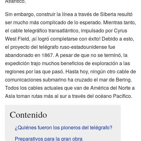
Atlántico.
Sin embargo, construir la línea a través de Siberia resultó
ser mucho más complicado de lo esperado. Mientras tanto,
el cable telegráfico transatlántico, impulsado por Cyrus
West Field, ¡sí logró completarse con éxito! Debido a esto,
el proyecto del telégrafo ruso-estadounidense fue
abandonado en 1867. A pesar de que no se terminó, la
expedición trajo muchos beneficios de exploración a las
regiones por las que pasó. Hasta hoy, ningún otro cable de
comunicaciones submarino ha cruzado el mar de Bering.
Todos los cables actuales que van de América del Norte a
Asia toman rutas más al sur a través del océano Pacífico.
Contenido
¿Quiénes fueron los pioneros del telégrafo?
Preparativos para la gran obra