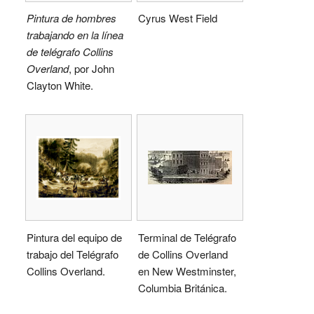
Pintura de hombres
Cyrus West Field
trabajando en la línea
de telégrafo Collins
Overland
, por John
Clayton White.
Pintura del equipo de
Terminal de Telégrafo
trabajo del Telégrafo
de Collins Overland
Collins Overland.
en New Westminster,
Columbia Británica.