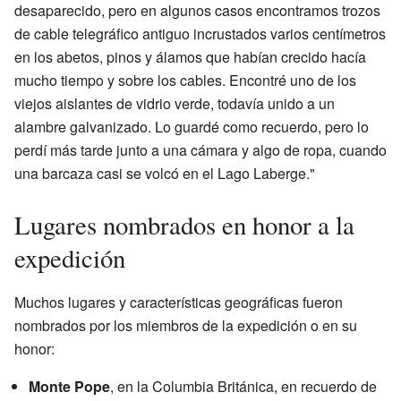
desaparecido, pero en algunos casos encontramos trozos
de cable telegráfico antiguo incrustados varios centímetros
en los abetos, pinos y álamos que habían crecido hacía
mucho tiempo y sobre los cables. Encontré uno de los
viejos aislantes de vidrio verde, todavía unido a un
alambre galvanizado. Lo guardé como recuerdo, pero lo
perdí más tarde junto a una cámara y algo de ropa, cuando
una barcaza casi se volcó en el Lago Laberge."
Lugares nombrados en honor a la
expedición
Muchos lugares y características geográficas fueron
nombrados por los miembros de la expedición o en su
honor:
Monte Pope
, en la Columbia Británica, en recuerdo de