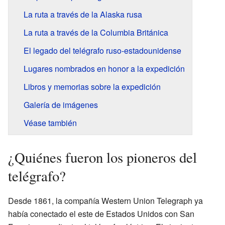
La ruta a través de la Alaska rusa
La ruta a través de la Columbia Británica
El legado del telégrafo ruso-estadounidense
Lugares nombrados en honor a la expedición
Libros y memorias sobre la expedición
Galería de imágenes
Véase también
¿Quiénes fueron los pioneros del
telégrafo?
Desde 1861, la compañía Western Union Telegraph ya
había conectado el este de Estados Unidos con San