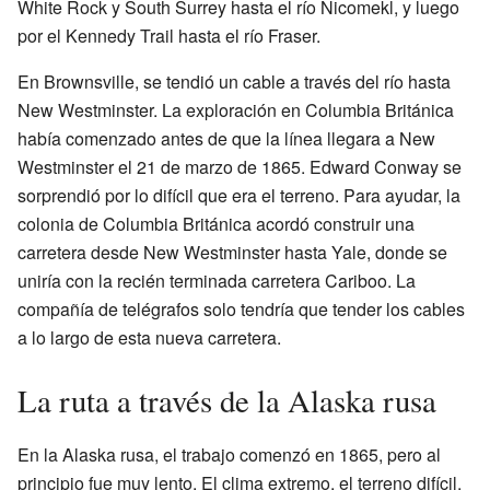
White Rock y South Surrey hasta el río Nicomekl, y luego
por el Kennedy Trail hasta el río Fraser.
En Brownsville, se tendió un cable a través del río hasta
New Westminster. La exploración en Columbia Británica
había comenzado antes de que la línea llegara a New
Westminster el 21 de marzo de 1865. Edward Conway se
sorprendió por lo difícil que era el terreno. Para ayudar, la
colonia de Columbia Británica acordó construir una
carretera desde New Westminster hasta Yale, donde se
uniría con la recién terminada carretera Cariboo. La
compañía de telégrafos solo tendría que tender los cables
a lo largo de esta nueva carretera.
La ruta a través de la Alaska rusa
En la Alaska rusa, el trabajo comenzó en 1865, pero al
principio fue muy lento. El clima extremo, el terreno difícil,