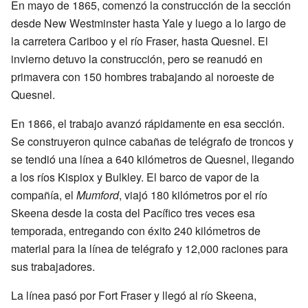
En mayo de 1865, comenzó la construcción de la sección
desde New Westminster hasta Yale y luego a lo largo de
la carretera Cariboo y el río Fraser, hasta Quesnel. El
invierno detuvo la construcción, pero se reanudó en
primavera con 150 hombres trabajando al noroeste de
Quesnel.
En 1866, el trabajo avanzó rápidamente en esa sección.
Se construyeron quince cabañas de telégrafo de troncos y
se tendió una línea a 640 kilómetros de Quesnel, llegando
a los ríos Kispiox y Bulkley. El barco de vapor de la
compañía, el
Mumford
, viajó 180 kilómetros por el río
Skeena desde la costa del Pacífico tres veces esa
temporada, entregando con éxito 240 kilómetros de
material para la línea de telégrafo y 12,000 raciones para
sus trabajadores.
La línea pasó por Fort Fraser y llegó al río Skeena,