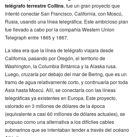
telégrafo terrestre Collins
, fue un gran proyecto que
intentó conectar San Francisco, California, con Moscú,
Rusia, usando una línea telegráfica. Este ambicioso plan
fue llevado a cabo por la compañía Western Union
Telegraph entre 1865 y 1867.
La idea era que la línea de telégrafo viajara desde
California, pasando por Oregón, el territorio de
Washington, la Columbia Británica y la Alaska rusa.
Luego, cruzaría por debajo del mar de Bering, que es un
tramo de agua relativamente corto, y continuaría por toda
Asia hasta Moscú. Allí, se conectaría con las líneas
telegráficas ya existentes en Europa. Este proyecto,
valorado en 3 millones de dólares de la época
(equivalente a casi 60 millones de dólares actuales), se
propuso como una alternativa a los difíciles cables
submarinos que se intentaban tender a través del océano