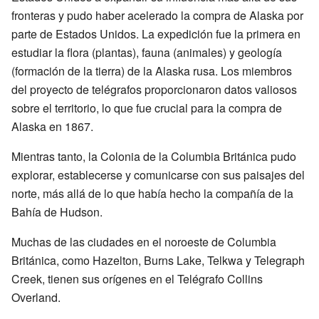
fronteras y pudo haber acelerado la compra de Alaska por
parte de Estados Unidos. La expedición fue la primera en
estudiar la flora (plantas), fauna (animales) y geología
(formación de la tierra) de la Alaska rusa. Los miembros
del proyecto de telégrafos proporcionaron datos valiosos
sobre el territorio, lo que fue crucial para la compra de
Alaska en 1867.
Mientras tanto, la Colonia de la Columbia Británica pudo
explorar, establecerse y comunicarse con sus paisajes del
norte, más allá de lo que había hecho la compañía de la
Bahía de Hudson.
Muchas de las ciudades en el noroeste de Columbia
Británica, como Hazelton, Burns Lake, Telkwa y Telegraph
Creek, tienen sus orígenes en el Telégrafo Collins
Overland.