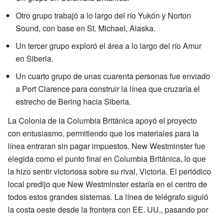
Otro grupo trabajó a lo largo del río Yukón y Norton
Sound, con base en St. Michael, Alaska.
Un tercer grupo exploró el área a lo largo del río Amur
en Siberia.
Un cuarto grupo de unas cuarenta personas fue enviado
a Port Clarence para construir la línea que cruzaría el
estrecho de Bering hacia Siberia.
La Colonia de la Columbia Británica apoyó el proyecto
con entusiasmo, permitiendo que los materiales para la
línea entraran sin pagar impuestos. New Westminster fue
elegida como el punto final en Columbia Británica, lo que
la hizo sentir victoriosa sobre su rival, Victoria. El periódico
local predijo que New Westminster estaría en el centro de
todos estos grandes sistemas. La línea de telégrafo siguió
la costa oeste desde la frontera con EE. UU., pasando por