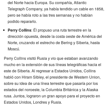
del Norte hacia Europa. Su compañía, Atlantic
Telegraph Company, ya había tendido un cable en 1858,
pero se había roto a las tres semanas y no habían
podido repararlo.
Perry Collins
: Él propuso una ruta terrestre en la
dirección opuesta, desde la costa oeste de América del
Norte, cruzando el estrecho de Bering y Siberia, hasta
Moscú.
Perry Collins visitó Rusia y vio que estaban avanzando
mucho en la extensión de sus líneas telegráficas hacia el
este de Siberia. Al regresar a Estados Unidos, Collins
habló con Hiram Sibley, el presidente de Western Union,
sobre su idea de una línea terrestre que pasaría por los
estados del noroeste, la Columbia Británica y la Alaska
rusa. Juntos, lograron un gran apoyo para el proyecto en
Estados Unidos, Londres y Rusia.