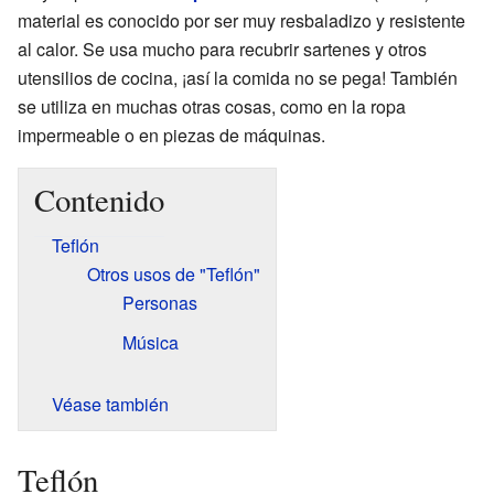
material es conocido por ser muy resbaladizo y resistente
al calor. Se usa mucho para recubrir sartenes y otros
utensilios de cocina, ¡así la comida no se pega! También
se utiliza en muchas otras cosas, como en la ropa
impermeable o en piezas de máquinas.
Contenido
Teflón
Otros usos de "Teflón"
Personas
Música
Véase también
Teflón