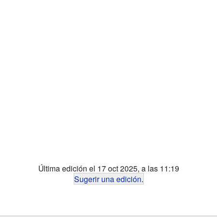
Última edición el 17 oct 2025, a las 11:19
Sugerir una edición
.