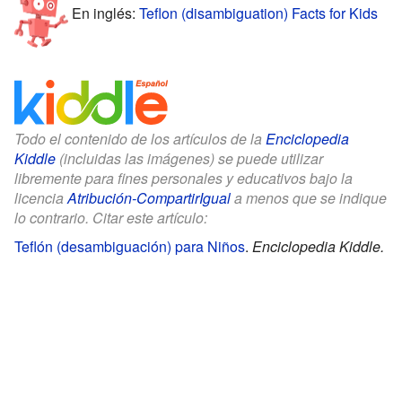
En inglés:
Teflon (disambiguation) Facts for Kids
Todo el contenido de los artículos de la
Enciclopedia
Kiddle
(incluidas las imágenes) se puede utilizar
libremente para fines personales y educativos bajo la
licencia
Atribución-CompartirIgual
a menos que se indique
lo contrario. Citar este artículo:
Teflón (desambiguación) para Niños
.
Enciclopedia Kiddle.