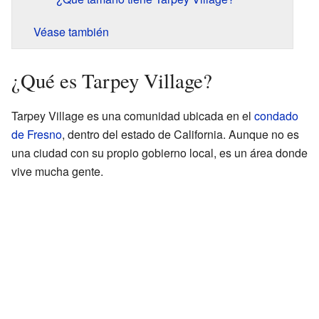
Véase también
¿Qué es Tarpey Village?
Tarpey Village es una comunidad ubicada en el
condado
de Fresno
, dentro del estado de California. Aunque no es
una ciudad con su propio gobierno local, es un área donde
vive mucha gente.