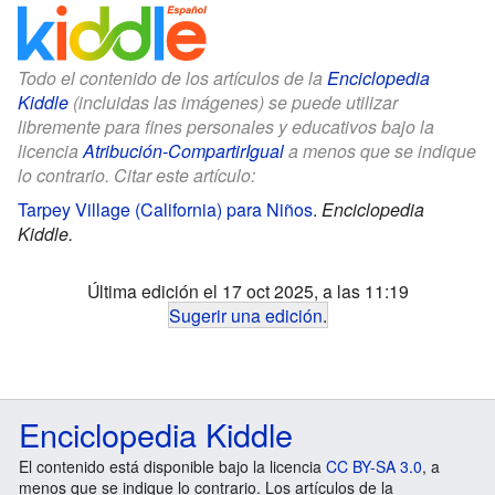
Todo el contenido de los artículos de la
Enciclopedia
Kiddle
(incluidas las imágenes) se puede utilizar
libremente para fines personales y educativos bajo la
licencia
Atribución-CompartirIgual
a menos que se indique
lo contrario. Citar este artículo:
Tarpey Village (California) para Niños
.
Enciclopedia
Kiddle.
Última edición el 17 oct 2025, a las 11:19
Sugerir una edición
.
Enciclopedia Kiddle
El contenido está disponible bajo la licencia
CC BY-SA 3.0
, a
menos que se indique lo contrario. Los artículos de la