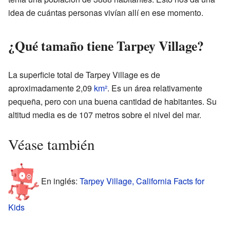
idea de cuántas personas vivían allí en ese momento.
¿Qué tamaño tiene Tarpey Village?
La superficie total de Tarpey Village es de
aproximadamente 2,09
km²
. Es un área relativamente
pequeña, pero con una buena cantidad de habitantes. Su
altitud media es de 107 metros sobre el nivel del mar.
Véase también
En inglés:
Tarpey Village, California Facts for
Kids