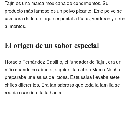
Tajín es una marca mexicana de condimentos. Su
producto más famoso es un polvo picante. Este polvo se
usa para darle un toque especial a frutas, verduras y otros
alimentos.
El origen de un sabor especial
Horacio Fernández Castillo, el fundador de Tajín, era un
niño cuando su abuela, a quien llamaban Mamá Necha,
preparaba una salsa deliciosa. Esta salsa llevaba siete
chiles diferentes. Era tan sabrosa que toda la familia se
reunía cuando ella la hacía.