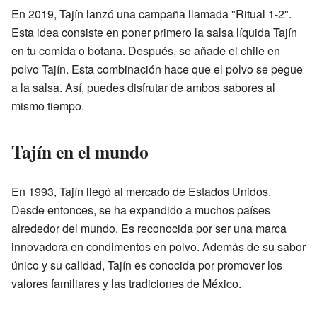
En 2019, Tajín lanzó una campaña llamada "Ritual 1-2".
Esta idea consiste en poner primero la salsa líquida Tajín
en tu comida o botana. Después, se añade el chile en
polvo Tajín. Esta combinación hace que el polvo se pegue
a la salsa. Así, puedes disfrutar de ambos sabores al
mismo tiempo.
Tajín en el mundo
En 1993, Tajín llegó al mercado de Estados Unidos.
Desde entonces, se ha expandido a muchos países
alrededor del mundo. Es reconocida por ser una marca
innovadora en condimentos en polvo. Además de su sabor
único y su calidad, Tajín es conocida por promover los
valores familiares y las tradiciones de México.