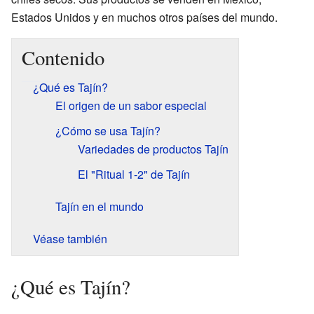
Estados Unidos y en muchos otros países del mundo.
Contenido
¿Qué es Tajín?
El origen de un sabor especial
¿Cómo se usa Tajín?
Variedades de productos Tajín
El "Ritual 1-2" de Tajín
Tajín en el mundo
Véase también
¿Qué es Tajín?