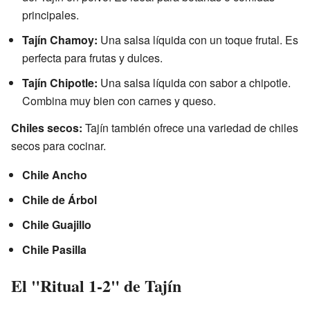
principales.
Tajín Chamoy:
Una salsa líquida con un toque frutal. Es
perfecta para frutas y dulces.
Tajín Chipotle:
Una salsa líquida con sabor a chipotle.
Combina muy bien con carnes y queso.
Chiles secos:
Tajín también ofrece una variedad de chiles
secos para cocinar.
Chile Ancho
Chile de Árbol
Chile Guajillo
Chile Pasilla
El "Ritual 1-2" de Tajín