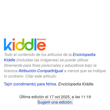
Todo el contenido de los artículos de la
Enciclopedia
Kiddle
(incluidas las imágenes) se puede utilizar
libremente para fines personales y educativos bajo la
licencia
Atribución-CompartirIgual
a menos que se indique
lo contrario. Citar este artículo:
Tajín (condimento) para Niños
.
Enciclopedia Kiddle.
Última edición el 17 oct 2025, a las 11:19
Sugerir una edición
.