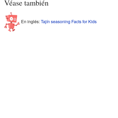
Véase también
En inglés:
Tajín seasoning Facts for Kids