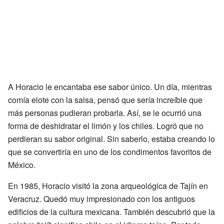
A Horacio le encantaba ese sabor único. Un día, mientras
comía elote con la salsa, pensó que sería increíble que
más personas pudieran probarla. Así, se le ocurrió una
forma de deshidratar el limón y los chiles. Logró que no
perdieran su sabor original. Sin saberlo, estaba creando lo
que se convertiría en uno de los condimentos favoritos de
México.
En 1985, Horacio visitó la zona arqueológica de Tajín en
Veracruz. Quedó muy impresionado con los antiguos
edificios de la cultura mexicana. También descubrió que la