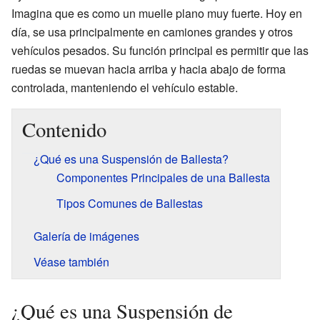
Imagina que es como un muelle plano muy fuerte. Hoy en
día, se usa principalmente en camiones grandes y otros
vehículos pesados. Su función principal es permitir que las
ruedas se muevan hacia arriba y hacia abajo de forma
controlada, manteniendo el vehículo estable.
Contenido
¿Qué es una Suspensión de Ballesta?
Componentes Principales de una Ballesta
Tipos Comunes de Ballestas
Galería de imágenes
Véase también
¿Qué es una Suspensión de