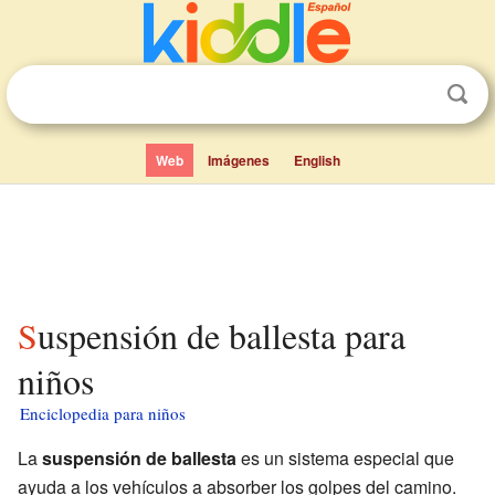
Web
Imágenes
English
Suspensión de ballesta para
niños
Enciclopedia para niños
La
suspensión de ballesta
es un sistema especial que
ayuda a los vehículos a absorber los golpes del camino.