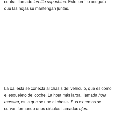
central llamado
tornillo capuchino
. Este tornillo asegura
que las hojas se mantengan juntas.
La ballesta se conecta al chasis del vehículo, que es como
el esqueleto del coche. La hoja más larga, llamada
hoja
maestra
, es la que se une al chasis. Sus extremos se
curvan formando unos círculos llamados
ojos
.