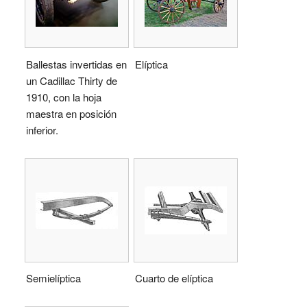
Ballestas invertidas en
Elíptica
un Cadillac Thirty de
1910, con la hoja
maestra en posición
inferior.
Semielíptica
Cuarto de elíptica