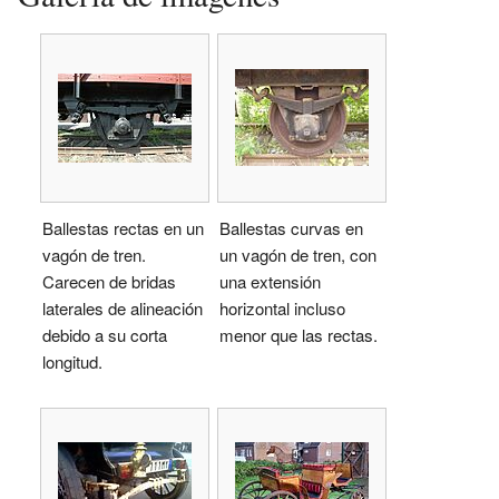
Ballestas rectas en un
Ballestas curvas en
vagón de tren.
un vagón de tren, con
Carecen de bridas
una extensión
laterales de alineación
horizontal incluso
debido a su corta
menor que las rectas.
longitud.