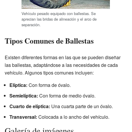
Vehículo pesado equipado con ballestas. Se
aprecian las bridas de alineación y el arco de
separación.
Tipos Comunes de Ballestas
Existen diferentes formas en las que se pueden diseñar
las ballestas, adaptándose a las necesidades de cada
vehículo. Algunos tipos comunes incluyen:
Elíptica:
Con forma de óvalo.
Semielíptica:
Con forma de medio óvalo.
Cuarto de elíptica:
Una cuarta parte de un óvalo.
Transversal:
Colocada a lo ancho del vehículo.
Galería de imágenes