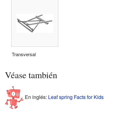
Transversal
Véase también
En inglés:
Leaf spring Facts for Kids