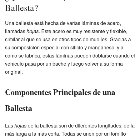
Ballesta?
Una ballesta está hecha de varias láminas de acero,
llamadas
hojas
. Este acero es muy resistente y flexible,
similar al que se usa en otros tipos de muelles. Gracias a
su composición especial con silicio y manganeso, y a
cómo se fabrica, estas láminas pueden doblarse cuando el
vehículo pasa por un bache y luego volver a su forma
original.
Componentes Principales de una
Ballesta
Las
hojas
de la ballesta son de diferentes longitudes, de la
más larga a la más corta. Todas se unen por un tornillo