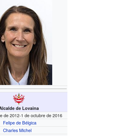
Alcalde de Lovaina
re de 2012-1 de octubre de 2016
Felipe de Bélgica
Charles Michel