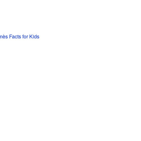
ès Facts for Kids