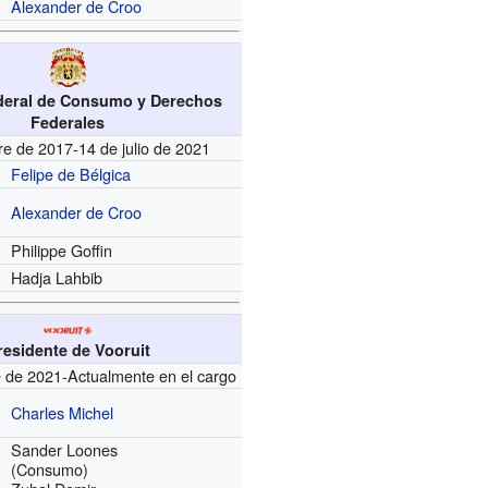
Alexander de Croo
ederal de Consumo y Derechos
Federales
re de 2017-14 de julio de 2021
Felipe de Bélgica
Alexander de Croo
Philippe Goffin
Hadja Lahbib
residente de Vooruit
e de 2021-Actualmente en el cargo
Charles Michel
Sander Loones
(Consumo)