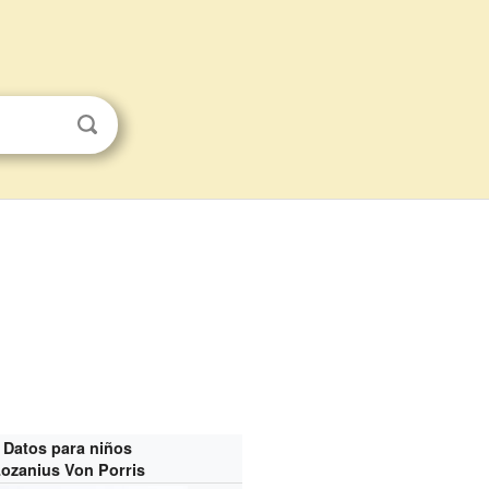
Datos para niños
ozanius Von Porris