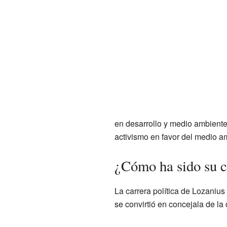
en desarrollo y medio ambiente
activismo en favor del medio a
¿Cómo ha sido su c
La carrera política de Lozaniu
se convirtió en concejala de la