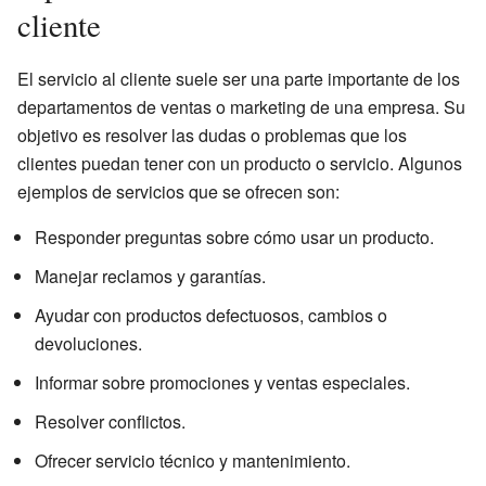
cliente
El servicio al cliente suele ser una parte importante de los
departamentos de ventas o marketing de una empresa. Su
objetivo es resolver las dudas o problemas que los
clientes puedan tener con un producto o servicio. Algunos
ejemplos de servicios que se ofrecen son:
Responder preguntas sobre cómo usar un producto.
Manejar reclamos y garantías.
Ayudar con productos defectuosos, cambios o
devoluciones.
Informar sobre promociones y ventas especiales.
Resolver conflictos.
Ofrecer servicio técnico y mantenimiento.