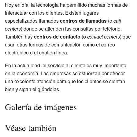
Hoy en día, la tecnología ha permitido muchas formas de
interactuar con los clientes. Existen lugares
especializados llamados
centros de llamadas
(o
call
centers
) donde se atienden las consultas por teléfono.
También hay
centros de contacto
(o
contact centers
) que
usan otras formas de comunicación como el correo
electrónico o el chat en línea.
En la actualidad, el servicio al cliente es muy importante
en la economía. Las empresas se esfuerzan por ofrecer
una excelente atención para que los clientes se sientan
bien y sigan eligiéndolas.
Galería de imágenes
Véase también