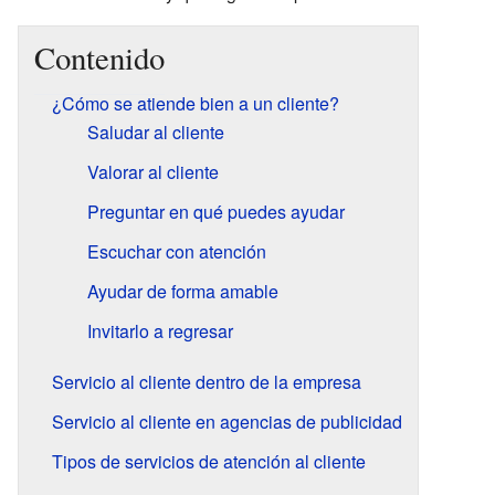
Contenido
¿Cómo se atiende bien a un cliente?
Saludar al cliente
Valorar al cliente
Preguntar en qué puedes ayudar
Escuchar con atención
Ayudar de forma amable
Invitarlo a regresar
Servicio al cliente dentro de la empresa
Servicio al cliente en agencias de publicidad
Tipos de servicios de atención al cliente