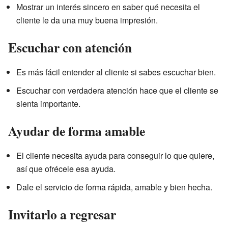
Mostrar un interés sincero en saber qué necesita el
cliente le da una muy buena impresión.
Escuchar con atención
Es más fácil entender al cliente si sabes escuchar bien.
Escuchar con verdadera atención hace que el cliente se
sienta importante.
Ayudar de forma amable
El cliente necesita ayuda para conseguir lo que quiere,
así que ofrécele esa ayuda.
Dale el servicio de forma rápida, amable y bien hecha.
Invitarlo a regresar