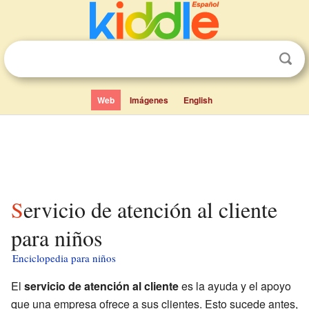
Web
Imágenes
English
Servicio de atención al cliente
para niños
Enciclopedia para niños
El
servicio de atención al cliente
es la ayuda y el apoyo
que una empresa ofrece a sus clientes. Esto sucede antes,