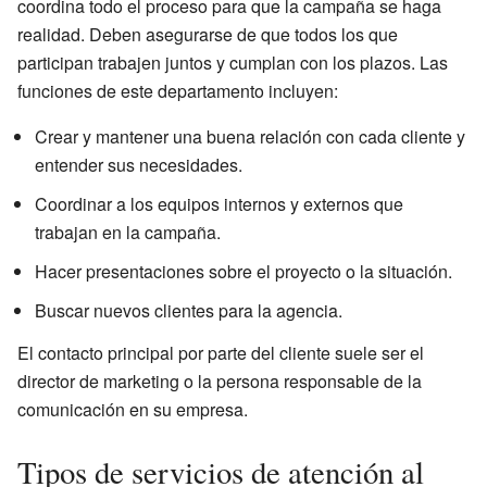
coordina todo el proceso para que la campaña se haga
realidad. Deben asegurarse de que todos los que
participan trabajen juntos y cumplan con los plazos. Las
funciones de este departamento incluyen:
Crear y mantener una buena relación con cada cliente y
entender sus necesidades.
Coordinar a los equipos internos y externos que
trabajan en la campaña.
Hacer presentaciones sobre el proyecto o la situación.
Buscar nuevos clientes para la agencia.
El contacto principal por parte del cliente suele ser el
director de marketing o la persona responsable de la
comunicación en su empresa.
Tipos de servicios de atención al