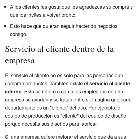
A los clientes les gusta que les agradezcas su compra y
que los invites a volver pronto.
Esto hace que quieran seguir haciendo negocios
contigo.
Servicio al cliente dentro de la
empresa
El servicio al cliente no es solo para las personas que
compran productos. También existe el
servicio al cliente
interno
. Esto se refiere a cómo los empleados de una
empresa se ayudan y se tratan entre sí. Imagina que cada
departamento es un "cliente" del otro. Por ejemplo, el
equipo de producción es "cliente" del equipo de diseño,
porque necesita sus diseños para fabricar.
Si una empresa quiere mejorar el servicio que da a sus