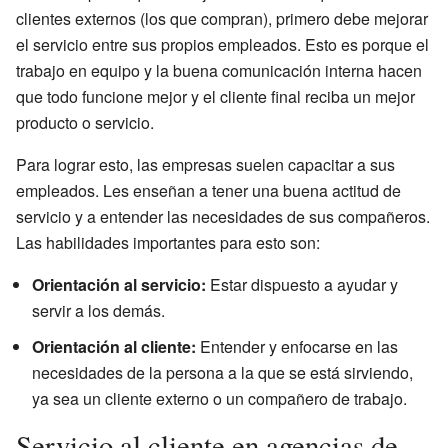
clientes externos (los que compran), primero debe mejorar
el servicio entre sus propios empleados. Esto es porque el
trabajo en equipo y la buena comunicación interna hacen
que todo funcione mejor y el cliente final reciba un mejor
producto o servicio.
Para lograr esto, las empresas suelen capacitar a sus
empleados. Les enseñan a tener una buena actitud de
servicio y a entender las necesidades de sus compañeros.
Las habilidades importantes para esto son:
Orientación al servicio:
Estar dispuesto a ayudar y
servir a los demás.
Orientación al cliente:
Entender y enfocarse en las
necesidades de la persona a la que se está sirviendo,
ya sea un cliente externo o un compañero de trabajo.
Servicio al cliente en agencias de