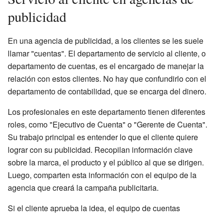
publicidad
En una agencia de publicidad, a los clientes se les suele
llamar "cuentas". El departamento de servicio al cliente, o
departamento de cuentas, es el encargado de manejar la
relación con estos clientes. No hay que confundirlo con el
departamento de contabilidad, que se encarga del dinero.
Los profesionales en este departamento tienen diferentes
roles, como "Ejecutivo de Cuenta" o "Gerente de Cuenta".
Su trabajo principal es entender lo que el cliente quiere
lograr con su publicidad. Recopilan información clave
sobre la marca, el producto y el público al que se dirigen.
Luego, comparten esta información con el equipo de la
agencia que creará la campaña publicitaria.
Si el cliente aprueba la idea, el equipo de cuentas