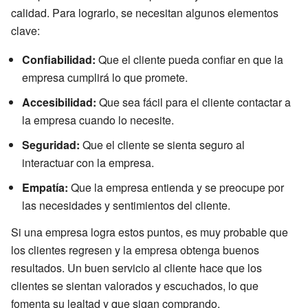
calidad. Para lograrlo, se necesitan algunos elementos
clave:
Confiabilidad:
Que el cliente pueda confiar en que la
empresa cumplirá lo que promete.
Accesibilidad:
Que sea fácil para el cliente contactar a
la empresa cuando lo necesite.
Seguridad:
Que el cliente se sienta seguro al
interactuar con la empresa.
Empatía:
Que la empresa entienda y se preocupe por
las necesidades y sentimientos del cliente.
Si una empresa logra estos puntos, es muy probable que
los clientes regresen y la empresa obtenga buenos
resultados. Un buen servicio al cliente hace que los
clientes se sientan valorados y escuchados, lo que
fomenta su lealtad y que sigan comprando.