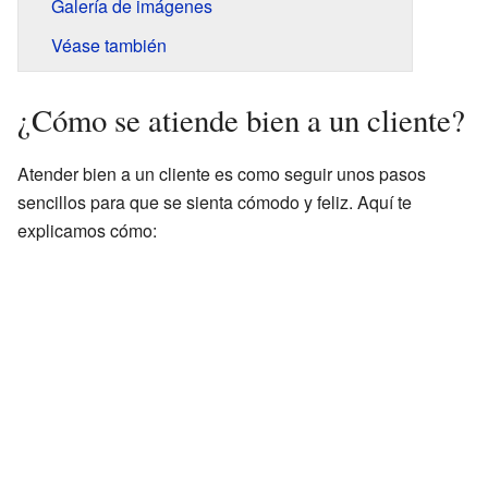
Galería de imágenes
Véase también
¿Cómo se atiende bien a un cliente?
Atender bien a un cliente es como seguir unos pasos
sencillos para que se sienta cómodo y feliz. Aquí te
explicamos cómo: