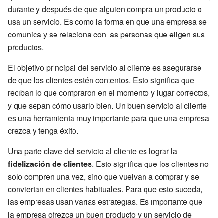
durante y después de que alguien compra un producto o
usa un servicio. Es como la forma en que una empresa se
comunica y se relaciona con las personas que eligen sus
productos.
El objetivo principal del servicio al cliente es asegurarse
de que los clientes estén contentos. Esto significa que
reciban lo que compraron en el momento y lugar correctos,
y que sepan cómo usarlo bien. Un buen servicio al cliente
es una herramienta muy importante para que una empresa
crezca y tenga éxito.
Una parte clave del servicio al cliente es lograr la
fidelización de clientes
. Esto significa que los clientes no
solo compren una vez, sino que vuelvan a comprar y se
conviertan en clientes habituales. Para que esto suceda,
las empresas usan varias estrategias. Es importante que
la empresa ofrezca un buen producto y un servicio de