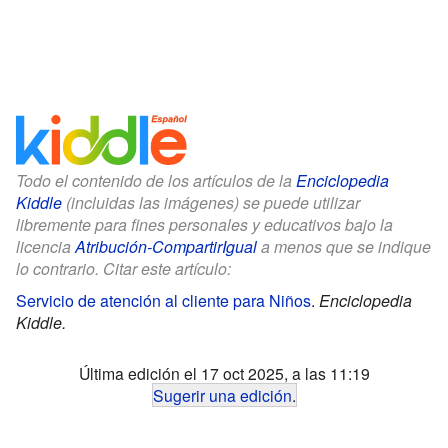
Todo el contenido de los artículos de la
Enciclopedia
Kiddle
(incluidas las imágenes) se puede utilizar
libremente para fines personales y educativos bajo la
licencia
Atribución-CompartirIgual
a menos que se indique
lo contrario. Citar este artículo:
Servicio de atención al cliente para Niños
.
Enciclopedia
Kiddle.
Última edición el 17 oct 2025, a las 11:19
Sugerir una edición
.