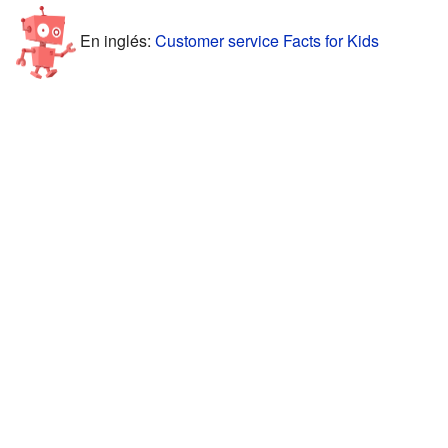
En inglés:
Customer service Facts for Kids