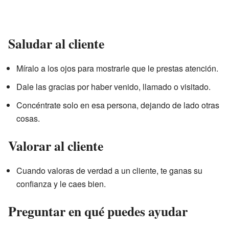
Saludar al cliente
Míralo a los ojos para mostrarle que le prestas atención.
Dale las gracias por haber venido, llamado o visitado.
Concéntrate solo en esa persona, dejando de lado otras
cosas.
Valorar al cliente
Cuando valoras de verdad a un cliente, te ganas su
confianza y le caes bien.
Preguntar en qué puedes ayudar