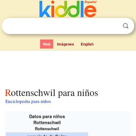
Web
Imágenes
English
Rottenschwil para niños
Enciclopedia para niños
Datos para niños
Rottenschwil
Rottenschwil