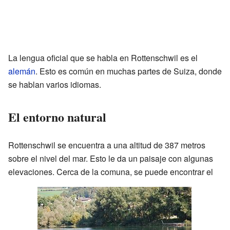
La lengua oficial que se habla en Rottenschwil es el
alemán
. Esto es común en muchas partes de Suiza, donde
se hablan varios idiomas.
El entorno natural
Rottenschwil se encuentra a una altitud de 387 metros
sobre el nivel del mar. Esto le da un paisaje con algunas
elevaciones. Cerca de la comuna, se puede encontrar el