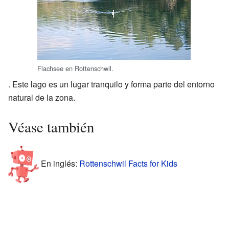
Flachsee en Rottenschwil.
. Este lago es un lugar tranquilo y forma parte del entorno
natural de la zona.
Véase también
En inglés:
Rottenschwil Facts for Kids