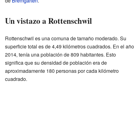
de
Bremgarten
.
Un vistazo a Rottenschwil
Rottenschwil es una comuna de tamaño moderado. Su
superficie total es de 4,49 kilómetros cuadrados. En el año
2014, tenía una población de 809 habitantes. Esto
significa que su densidad de población era de
aproximadamente 180 personas por cada kilómetro
cuadrado.