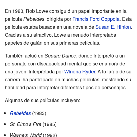
En 1983, Rob Lowe consiguió un papel importante en la
película
Rebeldes
, dirigida por
Francis Ford Coppola
. Esta
película estaba basada en una novela de
Susan E. Hinton
.
Gracias a su atractivo, Lowe a menudo interpretaba
papeles de galán en sus primeras películas.
También actuó en
Square Dance
, donde interpretó a un
personaje con discapacidad mental que se enamora de
una joven, interpretada por
Winona Ryder
. A lo largo de su
carrera, ha participado en muchas películas, mostrando su
habilidad para interpretar diferentes tipos de personajes.
Algunas de sus películas incluyen:
Rebeldes
(1983)
St. Elmo's Fire
(1985)
Wayne's World
(1992)