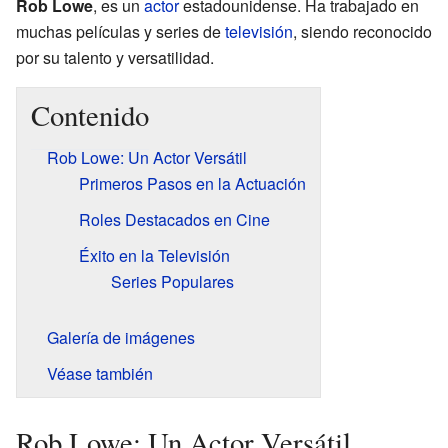
Rob Lowe
, es un
actor
estadounidense. Ha trabajado en
muchas películas y series de
televisión
, siendo reconocido
por su talento y versatilidad.
Contenido
Rob Lowe: Un Actor Versátil
Primeros Pasos en la Actuación
Roles Destacados en Cine
Éxito en la Televisión
Series Populares
Galería de imágenes
Véase también
Rob Lowe: Un Actor Versátil