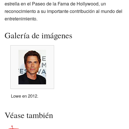
estrella en el Paseo de la Fama de Hollywood, un
reconocimiento a su importante contribución al mundo del
entretenimiento.
Galería de imágenes
Lowe en 2012.
Véase también