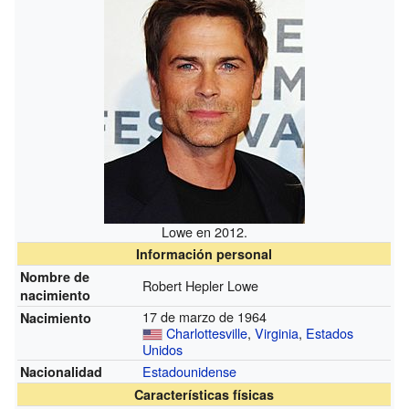
Lowe en 2012.
Información personal
Nombre de
Robert Hepler Lowe
nacimiento
17 de marzo de 1964
Nacimiento
Charlottesville
,
Virginia
,
Estados
Unidos
Estadounidense
Nacionalidad
Características físicas