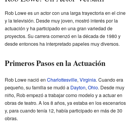
Rob Lowe es un actor con una larga trayectoria en el cine
y la televisión. Desde muy joven, mostró interés por la
actuación y ha participado en una gran variedad de
proyectos. Su carrera comenzó en la década de 1980 y
desde entonces ha interpretado papeles muy diversos.
Primeros Pasos en la Actuación
Rob Lowe nació en
Charlottesville
,
Virginia
. Cuando era
pequeño, su familia se mudó a
Dayton
,
Ohio
. Desde muy
niño, Rob empezó a trabajar como modelo y a actuar en
obras de teatro. A los 8 años, ya estaba en los escenarios
y, para cuando tenía 12, había participado en más de 30
obras.