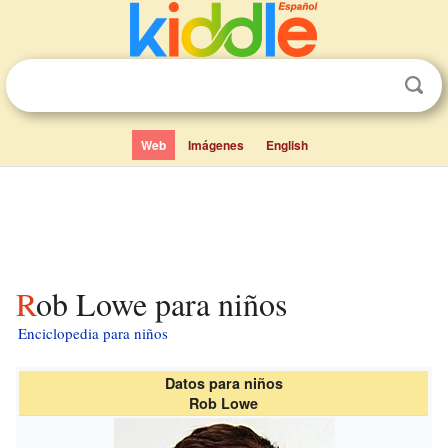
Web
Imágenes
English
Rob Lowe para niños
Enciclopedia para niños
Datos para niños
Rob Lowe