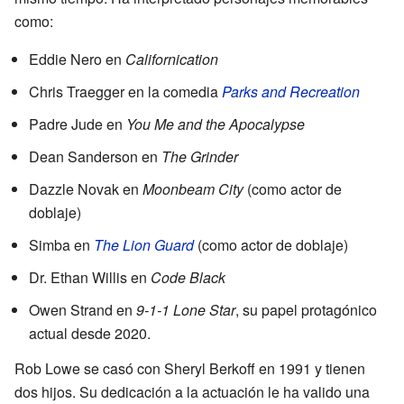
como:
Eddie Nero en
Californication
Chris Traegger en la comedia
Parks and Recreation
Padre Jude en
You Me and the Apocalypse
Dean Sanderson en
The Grinder
Dazzle Novak en
Moonbeam City
(como actor de
doblaje)
Simba en
The Lion Guard
(como actor de doblaje)
Dr. Ethan Willis en
Code Black
Owen Strand en
9-1-1 Lone Star
, su papel protagónico
actual desde 2020.
Rob Lowe se casó con Sheryl Berkoff en 1991 y tienen
dos hijos. Su dedicación a la actuación le ha valido una