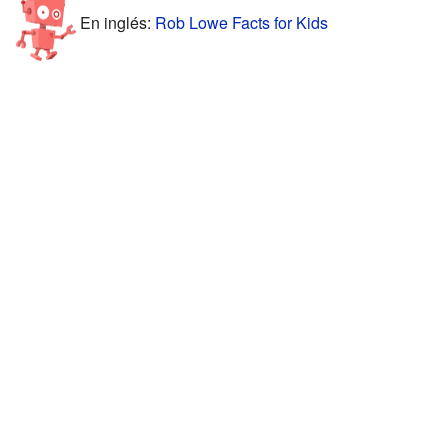
En inglés:
Rob Lowe Facts for Kids