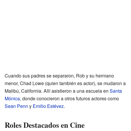
Cuando sus padres se separaron, Rob y su hermano
menor, Chad Lowe (quien también es actor), se mudaron a
Malibú, California. Allí asistieron a una escuela en
Santa
Mónica
, donde conocieron a otros futuros actores como
Sean Penn
y
Emilio Estévez
.
Roles Destacados en Cine