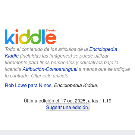
Todo el contenido de los artículos de la
Enciclopedia
Kiddle
(incluidas las imágenes) se puede utilizar
libremente para fines personales y educativos bajo la
licencia
Atribución-CompartirIgual
a menos que se indique
lo contrario. Citar este artículo:
Rob Lowe para Niños
.
Enciclopedia Kiddle.
Última edición el 17 oct 2025, a las 11:19
Sugerir una edición
.