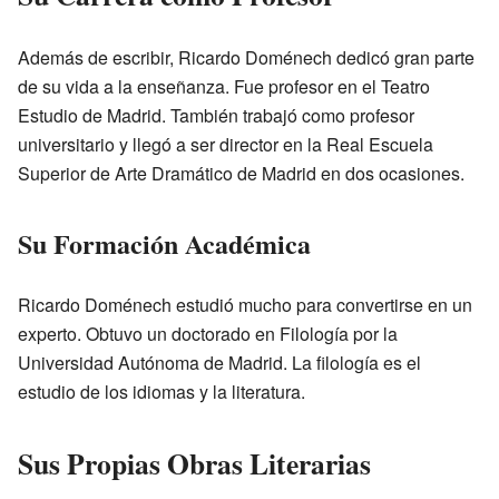
Además de escribir, Ricardo Doménech dedicó gran parte
de su vida a la enseñanza. Fue profesor en el Teatro
Estudio de Madrid. También trabajó como profesor
universitario y llegó a ser director en la Real Escuela
Superior de Arte Dramático de Madrid en dos ocasiones.
Su Formación Académica
Ricardo Doménech estudió mucho para convertirse en un
experto. Obtuvo un doctorado en Filología por la
Universidad Autónoma de Madrid. La filología es el
estudio de los idiomas y la literatura.
Sus Propias Obras Literarias