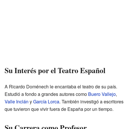
Su Interés por el Teatro Español
A Ricardo Doménech le encantaba el teatro de su país.
Estudió a fondo a grandes autores como
Buero Vallejo
,
Valle Inclán
y
García Lorca
. También investigó a escritores
que tuvieron que vivir fuera de España por un tiempo.
Su Carrera como Profesor