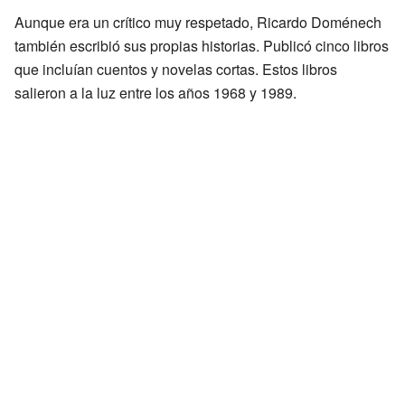
Aunque era un crítico muy respetado, Ricardo Doménech
también escribió sus propias historias. Publicó cinco libros
que incluían cuentos y novelas cortas. Estos libros
salieron a la luz entre los años 1968 y 1989.