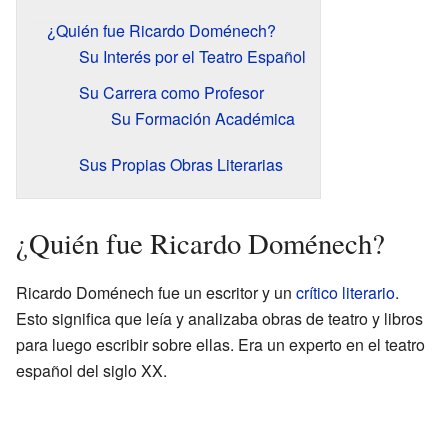
¿Quién fue Ricardo Doménech?
Su Interés por el Teatro Español
Su Carrera como Profesor
Su Formación Académica
Sus Propias Obras Literarias
¿Quién fue Ricardo Doménech?
Ricardo Doménech fue un escritor y un
crítico literario
.
Esto significa que leía y analizaba obras de teatro y libros
para luego escribir sobre ellas. Era un experto en el teatro
español del siglo XX.