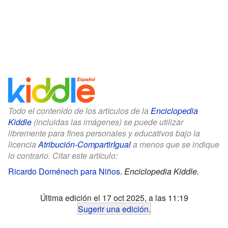
Todo el contenido de los artículos de la
Enciclopedia
Kiddle
(incluidas las imágenes) se puede utilizar
libremente para fines personales y educativos bajo la
licencia
Atribución-CompartirIgual
a menos que se indique
lo contrario. Citar este artículo:
Ricardo Doménech para Niños
.
Enciclopedia Kiddle.
Última edición el 17 oct 2025, a las 11:19
Sugerir una edición
.