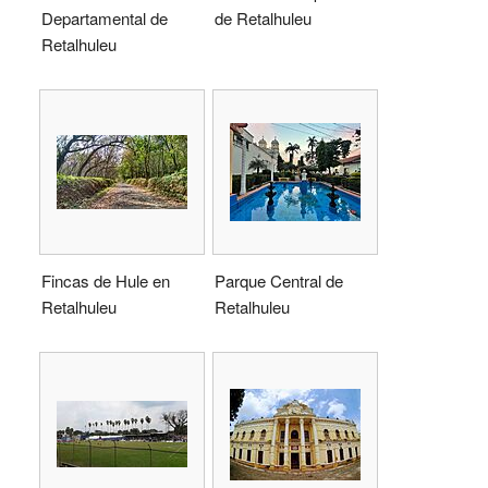
Departamental de
de Retalhuleu
Retalhuleu
Fincas de Hule en
Parque Central de
Retalhuleu
Retalhuleu