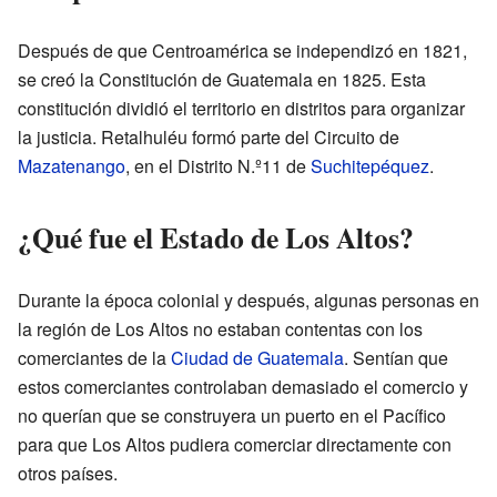
Después de que Centroamérica se independizó en 1821,
se creó la Constitución de Guatemala en 1825. Esta
constitución dividió el territorio en distritos para organizar
la justicia. Retalhuléu formó parte del Circuito de
Mazatenango
, en el Distrito N.º11 de
Suchitepéquez
.
¿Qué fue el Estado de Los Altos?
Durante la época colonial y después, algunas personas en
la región de Los Altos no estaban contentas con los
comerciantes de la
Ciudad de Guatemala
. Sentían que
estos comerciantes controlaban demasiado el comercio y
no querían que se construyera un puerto en el Pacífico
para que Los Altos pudiera comerciar directamente con
otros países.