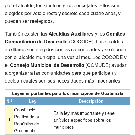
por el alcalde, los síndicos y los concejales. Ellos son
elegidos por voto directo y secreto cada cuatro años, y
pueden ser reelegidos.
También existen las
Alcaldías Auxiliares
y los
Comités
Comunitarios de Desarrollo
(COCODE). Los alcaldes
auxiliares son elegidos por las comunidades y se reúnen
con el alcalde municipal una vez al mes. Los COCODE y
el
Consejo Municipal de Desarrollo
(COMUDE) ayudan
a organizar a las comunidades para que participen y
decidan cuáles son sus necesidades más importantes.
Leyes importantes para los municipios de Guatemala
N.º
Ley
Descripción
Constitución
Es la ley más importante y tiene
Política de la
1
artículos específicos sobre los
República de
municipios.
Guatemala