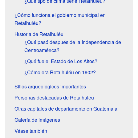
¿Qué tipo de clima tiene Retalhuléu?
¿Cómo funciona el gobierno municipal en
Retalhuléu?
Historia de Retalhuléu
¿Qué pasó después de la Independencia de
Centroamérica?
¿Qué fue el Estado de Los Altos?
¿Cómo era Retalhuléu en 1902?
Sitios arqueológicos importantes
Personas destacadas de Retalhuléu
Otras capitales de departamento en Guatemala
Galería de imágenes
Véase también