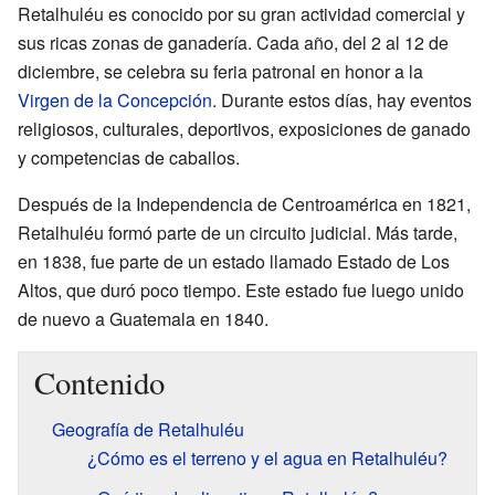
Retalhuléu es conocido por su gran actividad comercial y
sus ricas zonas de ganadería. Cada año, del 2 al 12 de
diciembre, se celebra su feria patronal en honor a la
Virgen de la Concepción
. Durante estos días, hay eventos
religiosos, culturales, deportivos, exposiciones de ganado
y competencias de caballos.
Después de la Independencia de Centroamérica en 1821,
Retalhuléu formó parte de un circuito judicial. Más tarde,
en 1838, fue parte de un estado llamado Estado de Los
Altos, que duró poco tiempo. Este estado fue luego unido
de nuevo a Guatemala en 1840.
Contenido
Geografía de Retalhuléu
¿Cómo es el terreno y el agua en Retalhuléu?