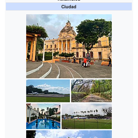
Ciudad