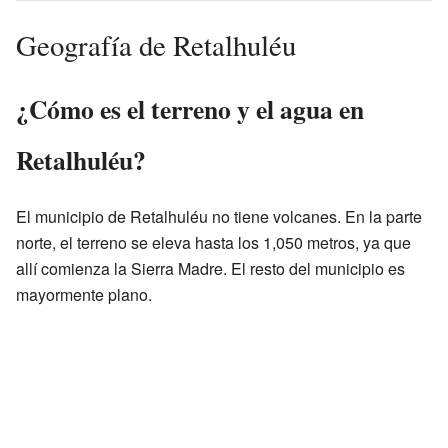
Geografía de Retalhuléu
¿Cómo es el terreno y el agua en
Retalhuléu?
El municipio de Retalhuléu no tiene volcanes. En la parte
norte, el terreno se eleva hasta los 1,050 metros, ya que
allí comienza la Sierra Madre. El resto del municipio es
mayormente plano.