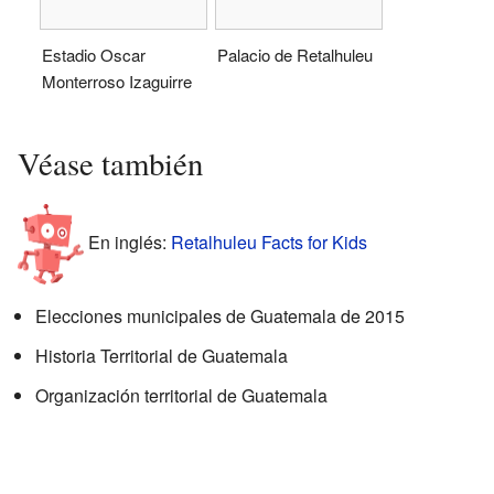
Estadio Oscar
Palacio de Retalhuleu
Monterroso Izaguirre
Véase también
En inglés:
Retalhuleu Facts for Kids
Elecciones municipales de Guatemala de 2015
Historia Territorial de Guatemala
Organización territorial de Guatemala