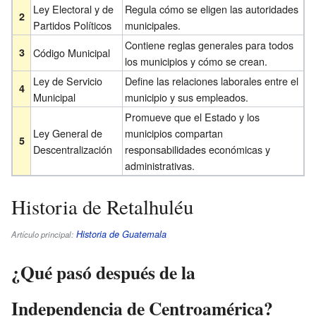
Ley Electoral y de
Regula cómo se eligen las autoridades
2
Partidos Políticos
municipales.
Contiene reglas generales para todos
3
Código Municipal
los municipios y cómo se crean.
Ley de Servicio
Define las relaciones laborales entre el
4
Municipal
municipio y sus empleados.
Promueve que el Estado y los
Ley General de
municipios compartan
5
Descentralización
responsabilidades económicas y
administrativas.
Historia de Retalhuléu
Historia de Guatemala
Artículo principal:
¿Qué pasó después de la
Independencia de Centroamérica?