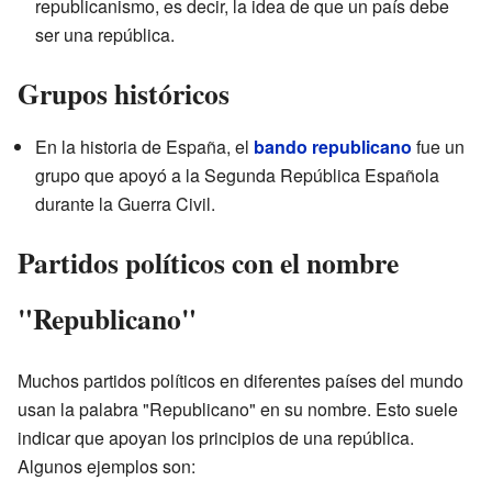
republicanismo, es decir, la idea de que un país debe
ser una república.
Grupos históricos
En la historia de España, el
bando republicano
fue un
grupo que apoyó a la Segunda República Española
durante la Guerra Civil.
Partidos políticos con el nombre
"Republicano"
Muchos partidos políticos en diferentes países del mundo
usan la palabra "Republicano" en su nombre. Esto suele
indicar que apoyan los principios de una república.
Algunos ejemplos son: