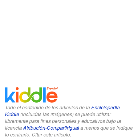
Todo el contenido de los artículos de la
Enciclopedia
Kiddle
(incluidas las imágenes) se puede utilizar
libremente para fines personales y educativos bajo la
licencia
Atribución-CompartirIgual
a menos que se indique
lo contrario. Citar este artículo: