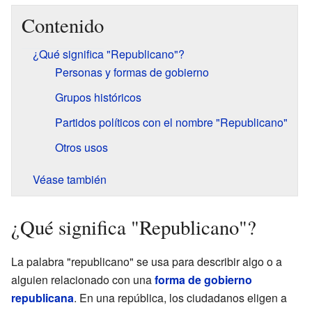
Contenido
¿Qué significa "Republicano"?
Personas y formas de gobierno
Grupos históricos
Partidos políticos con el nombre "Republicano"
Otros usos
Véase también
¿Qué significa "Republicano"?
La palabra "republicano" se usa para describir algo o a
alguien relacionado con una
forma de gobierno
republicana
. En una república, los ciudadanos eligen a