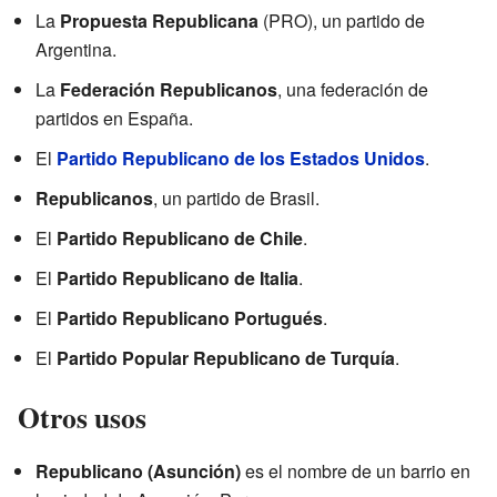
La
Propuesta Republicana
(PRO), un partido de
Argentina.
La
Federación Republicanos
, una federación de
partidos en España.
El
Partido Republicano de los Estados Unidos
.
Republicanos
, un partido de Brasil.
El
Partido Republicano de Chile
.
El
Partido Republicano de Italia
.
El
Partido Republicano Portugués
.
El
Partido Popular Republicano de Turquía
.
Otros usos
Republicano (Asunción)
es el nombre de un barrio en