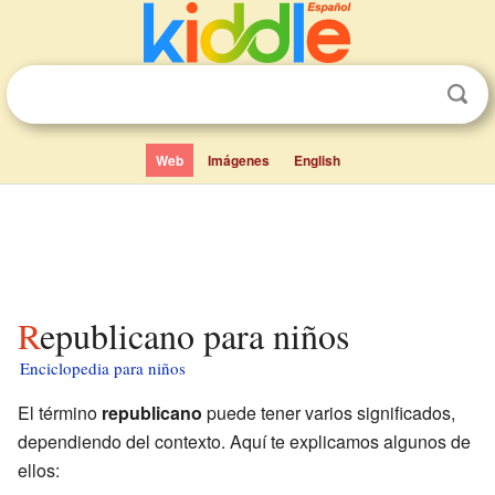
Web
Imágenes
English
Republicano para niños
Enciclopedia para niños
El término
republicano
puede tener varios significados,
dependiendo del contexto. Aquí te explicamos algunos de
ellos: