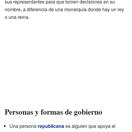
sus representantes para que tomen decisiones en su
nombre, a diferencia de una monarquía donde hay un rey
o una reina.
Personas y formas de gobierno
Una persona
republicana
es alguien que apoya el