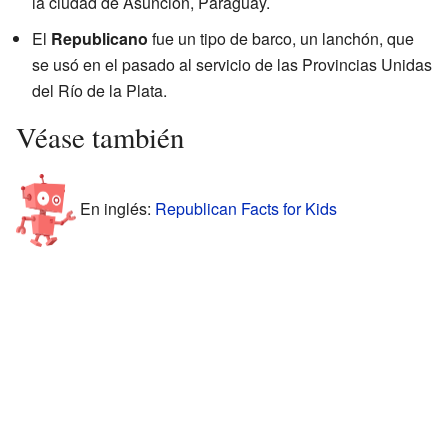
la ciudad de Asunción, Paraguay.
El
Republicano
fue un tipo de barco, un lanchón, que
se usó en el pasado al servicio de las Provincias Unidas
del Río de la Plata.
Véase también
En inglés:
Republican Facts for Kids