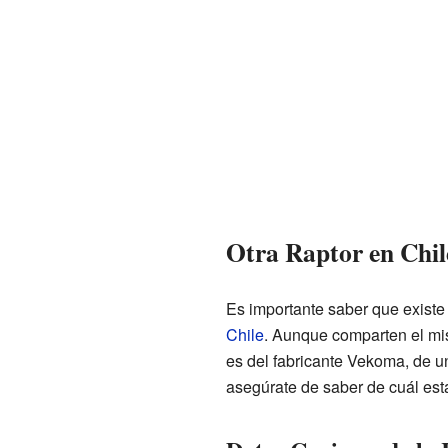
Otra Raptor en Chil
Es importante saber que existe
Chile
. Aunque comparten el mis
es del fabricante Vekoma, de u
asegúrate de saber de cuál est