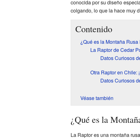
conocida por su diseño especia
colgando, lo que la hace muy d
Contenido
¿Qué es la Montaña Rusa 
La Raptor de Cedar Po
Datos Curiosos de
Otra Raptor en Chile: 
Datos Curiosos de
Véase también
¿Qué es la Montañ
La Raptor es una montaña rusa d