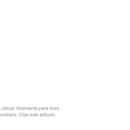
tilizar libremente para fines
trario. Citar este artículo: