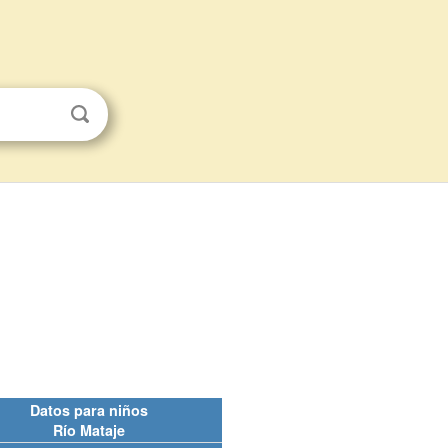
Datos para niños
Río Mataje