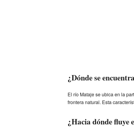
¿Dónde se encuentra
El río Mataje se ubica en la pa
frontera natural. Esta caracterí
¿Hacia dónde fluye 