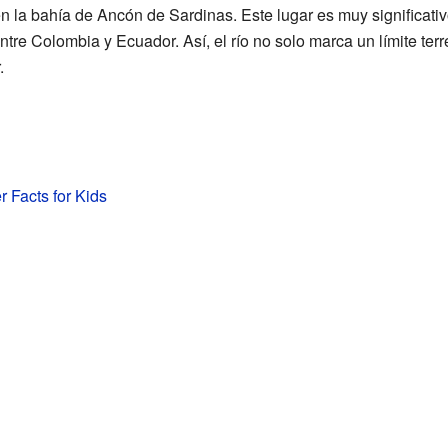
 en la bahía de Ancón de Sardinas. Este lugar es muy significati
ntre Colombia y Ecuador. Así, el río no solo marca un límite ter
.
r Facts for Kids