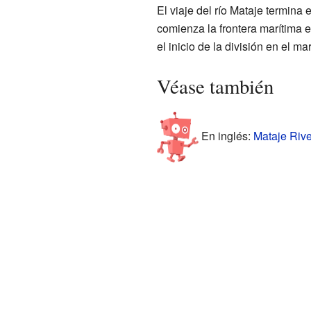
El viaje del río Mataje termina
comienza la frontera marítima e
el inicio de la división en el mar
Véase también
En inglés:
Mataje Rive