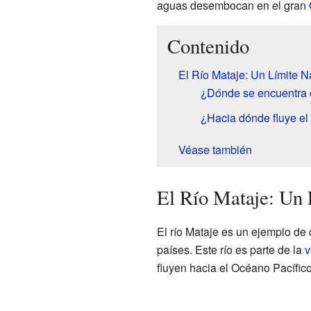
aguas desembocan en el gran
Contenido
El Río Mataje: Un Límite N
¿Dónde se encuentra 
¿Hacia dónde fluye el
Véase también
El Río Mataje: Un 
El río Mataje es un ejemplo de 
países. Este río es parte de la
v
fluyen hacia el Océano Pacífico