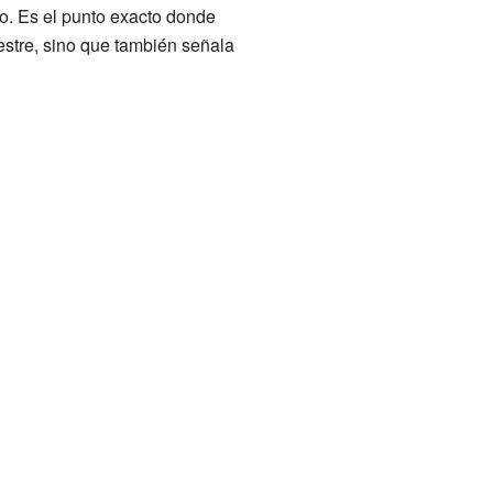
vo. Es el punto exacto donde
restre, sino que también señala