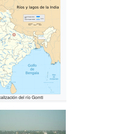
alización del río Gomti