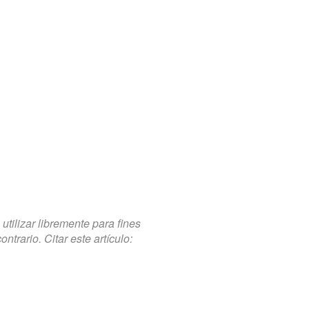
tilizar libremente para fines
trario. Citar este artículo: