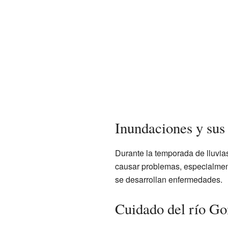
Inundaciones y sus 
Durante la temporada de lluvi
causar problemas, especialmen
se desarrollan enfermedades.
Cuidado del río Go