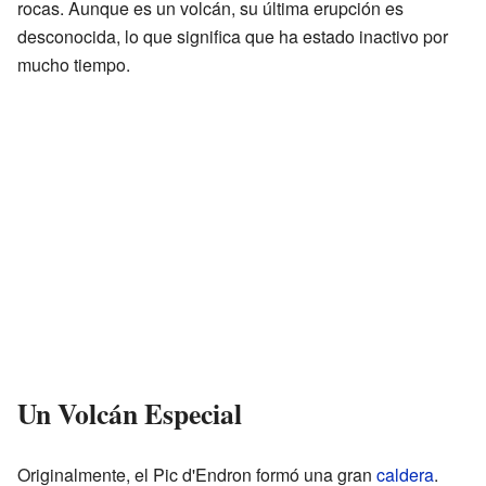
rocas. Aunque es un volcán, su última erupción es
desconocida, lo que significa que ha estado inactivo por
mucho tiempo.
Un Volcán Especial
Originalmente, el Pic d'Endron formó una gran
caldera
.