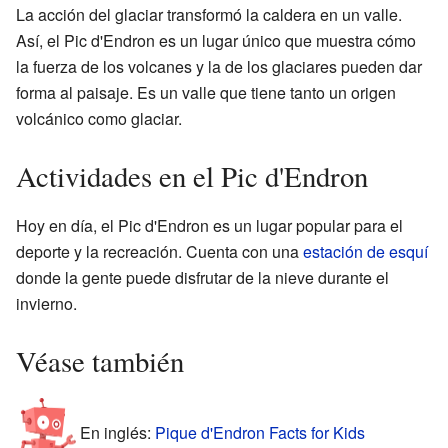
La acción del glaciar transformó la caldera en un valle.
Así, el Pic d'Endron es un lugar único que muestra cómo
la fuerza de los volcanes y la de los glaciares pueden dar
forma al paisaje. Es un valle que tiene tanto un origen
volcánico como glaciar.
Actividades en el Pic d'Endron
Hoy en día, el Pic d'Endron es un lugar popular para el
deporte y la recreación. Cuenta con una
estación de esquí
donde la gente puede disfrutar de la nieve durante el
invierno.
Véase también
En inglés:
Pique d'Endron Facts for Kids