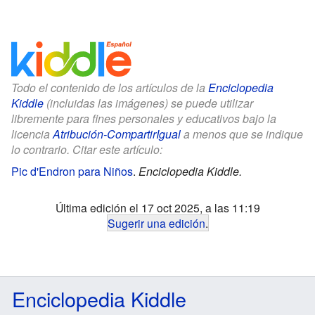
Todo el contenido de los artículos de la
Enciclopedia
Kiddle
(incluidas las imágenes) se puede utilizar
libremente para fines personales y educativos bajo la
licencia
Atribución-CompartirIgual
a menos que se indique
lo contrario. Citar este artículo:
Pic d'Endron para Niños
.
Enciclopedia Kiddle.
Última edición el 17 oct 2025, a las 11:19
Sugerir una edición
.
Enciclopedia Kiddle