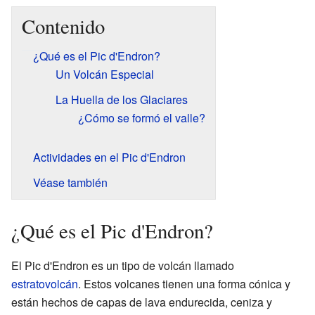
Contenido
¿Qué es el Pic d'Endron?
Un Volcán Especial
La Huella de los Glaciares
¿Cómo se formó el valle?
Actividades en el Pic d'Endron
Véase también
¿Qué es el Pic d'Endron?
El Pic d'Endron es un tipo de volcán llamado
estratovolcán
. Estos volcanes tienen una forma cónica y
están hechos de capas de lava endurecida, ceniza y