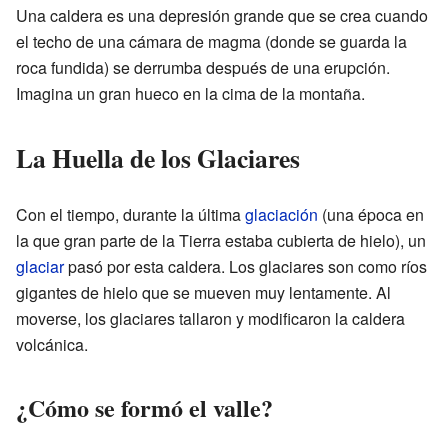
Una caldera es una depresión grande que se crea cuando
el techo de una cámara de magma (donde se guarda la
roca fundida) se derrumba después de una erupción.
Imagina un gran hueco en la cima de la montaña.
La Huella de los Glaciares
Con el tiempo, durante la última
glaciación
(una época en
la que gran parte de la Tierra estaba cubierta de hielo), un
glaciar
pasó por esta caldera. Los glaciares son como ríos
gigantes de hielo que se mueven muy lentamente. Al
moverse, los glaciares tallaron y modificaron la caldera
volcánica.
¿Cómo se formó el valle?