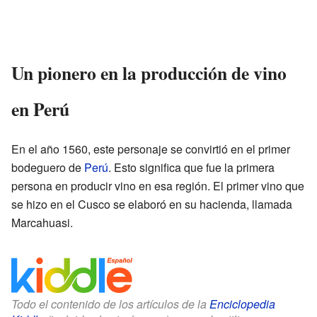
Un pionero en la producción de vino
en Perú
En el año 1560, este personaje se convirtió en el primer
bodeguero de
Perú
. Esto significa que fue la primera
persona en producir vino en esa región. El primer vino que
se hizo en el Cusco se elaboró en su hacienda, llamada
Marcahuasi.
Todo el contenido de los artículos de la
Enciclopedia