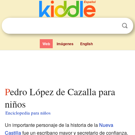
Web
Imágenes
English
Pedro López de Cazalla para
niños
Enciclopedia para niños
Un importante personaje de la historia de la
Nueva
Castilla
fue un escribano mayor y secretario de confianza.