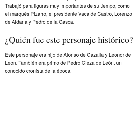
Trabajó para figuras muy importantes de su tiempo, como
el marqués Pizarro, el presidente Vaca de Castro, Lorenzo
de Aldana y Pedro de la Gasca.
¿Quién fue este personaje histórico?
Este personaje era hijo de Alonso de Cazalla y Leonor de
León. También era primo de Pedro Cieza de León, un
conocido cronista de la época.