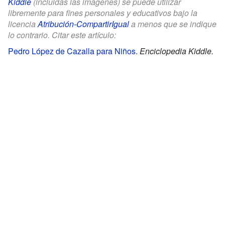
Kiddle
(incluidas las imágenes) se puede utilizar
libremente para fines personales y educativos bajo la
licencia
Atribución-CompartirIgual
a menos que se indique
lo contrario. Citar este artículo:
Pedro López de Cazalla para Niños
.
Enciclopedia Kiddle.