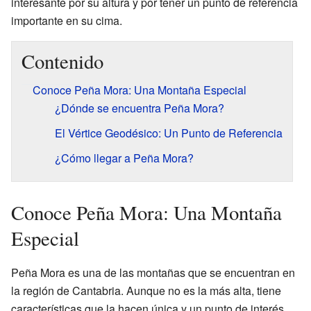
interesante por su altura y por tener un punto de referencia
importante en su cima.
Contenido
Conoce Peña Mora: Una Montaña Especial
¿Dónde se encuentra Peña Mora?
El Vértice Geodésico: Un Punto de Referencia
¿Cómo llegar a Peña Mora?
Conoce Peña Mora: Una Montaña
Especial
Peña Mora es una de las montañas que se encuentran en
la región de Cantabria. Aunque no es la más alta, tiene
características que la hacen única y un punto de interés