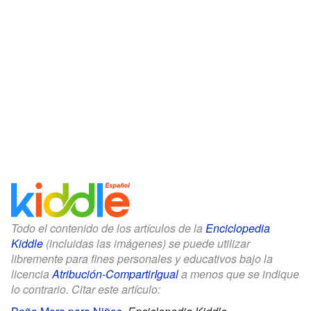
Todo el contenido de los artículos de la
Enciclopedia
Kiddle
(incluidas las imágenes) se puede utilizar
libremente para fines personales y educativos bajo la
licencia
Atribución-CompartirIgual
a menos que se indique
lo contrario. Citar este artículo: