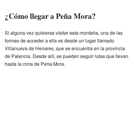
¿Cómo llegar a Peña Mora?
Si alguna vez quisieras visitar esta montaña, una de las
formas de acceder a ella es desde un lugar llamado
Villanueva de Henares, que se encuentra en la provincia
de Palencia. Desde allí, se pueden seguir rutas que llevan
hasta la cima de Peña Mora.