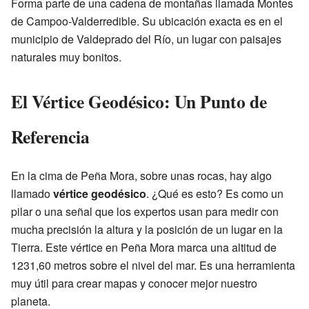
Forma parte de una cadena de montañas llamada Montes
de Campoo-Valderredible. Su ubicación exacta es en el
municipio de Valdeprado del Río, un lugar con paisajes
naturales muy bonitos.
El Vértice Geodésico: Un Punto de
Referencia
En la cima de Peña Mora, sobre unas rocas, hay algo
llamado
vértice geodésico
. ¿Qué es esto? Es como un
pilar o una señal que los expertos usan para medir con
mucha precisión la altura y la posición de un lugar en la
Tierra. Este vértice en Peña Mora marca una altitud de
1231,60 metros sobre el nivel del mar. Es una herramienta
muy útil para crear mapas y conocer mejor nuestro
planeta.