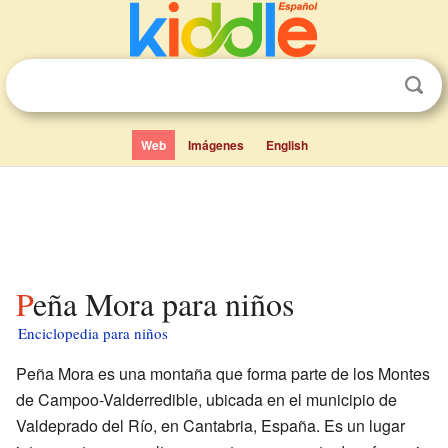
Web
Imágenes
English
Peña Mora para niños
Enciclopedia para niños
Peña Mora es una montaña que forma parte de los Montes
de Campoo-Valderredible, ubicada en el municipio de
Valdeprado del Río, en Cantabria, España. Es un lugar