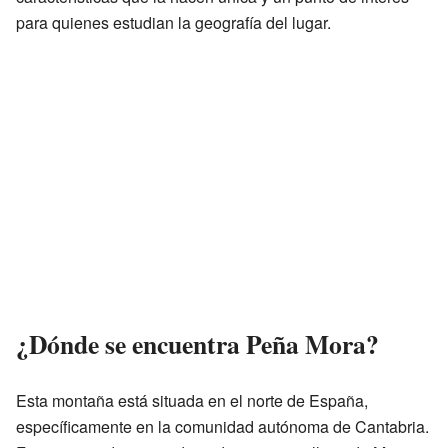
para quienes estudian la geografía del lugar.
¿Dónde se encuentra Peña Mora?
Esta montaña está situada en el norte de España,
específicamente en la comunidad autónoma de Cantabria.