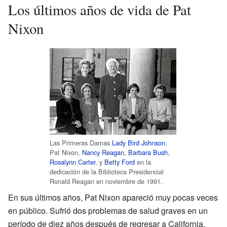
Los últimos años de vida de Pat
Nixon
Las Primeras Damas
Lady Bird Johnson
,
Pat Nixon,
Nancy Reagan
,
Barbara Bush
,
Rosalynn Carter
, y
Betty Ford
en la
dedicación de la Biblioteca Presidencial
Ronald Reagan en noviembre de 1991.
En sus últimos años, Pat Nixon apareció muy pocas veces
en público. Sufrió dos problemas de salud graves en un
período de diez años después de regresar a California.