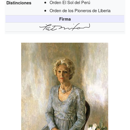
Orden El Sol del Perú
Distinciones
Orden de los Pioneros de Liberia
Firma