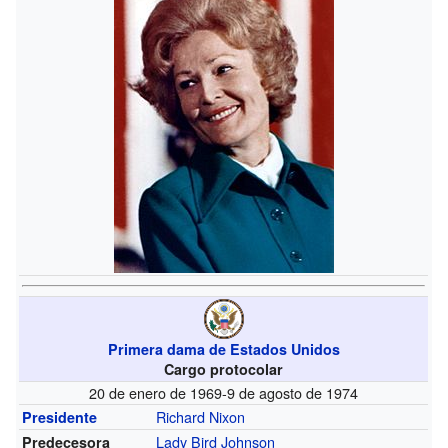
Primera dama de Estados Unidos
Cargo protocolar
20 de enero de 1969-9 de agosto de 1974
Richard Nixon
Presidente
Lady Bird Johnson
Predecesora