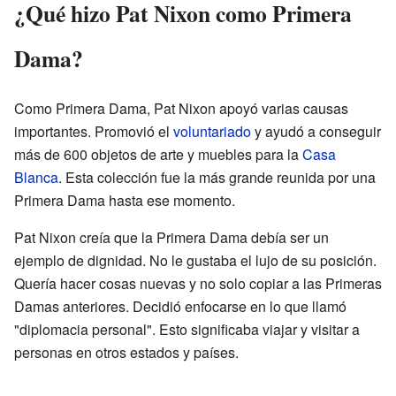
¿Qué hizo Pat Nixon como Primera
Dama?
Como Primera Dama, Pat Nixon apoyó varias causas
importantes. Promovió el
voluntariado
y ayudó a conseguir
más de 600 objetos de arte y muebles para la
Casa
Blanca
. Esta colección fue la más grande reunida por una
Primera Dama hasta ese momento.
Pat Nixon creía que la Primera Dama debía ser un
ejemplo de dignidad. No le gustaba el lujo de su posición.
Quería hacer cosas nuevas y no solo copiar a las Primeras
Damas anteriores. Decidió enfocarse en lo que llamó
"diplomacia personal". Esto significaba viajar y visitar a
personas en otros estados y países.