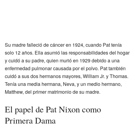
Su madre falleció de cáncer en 1924, cuando Pat tenía
solo 12 años. Ella asumió las responsabilidades del hogar
y cuidó a su padre, quien murió en 1929 debido a una
enfermedad pulmonar causada por el polvo. Pat también
cuidó a sus dos hermanos mayores, William Jr. y Thomas.
Tenía una media hermana, Neva, y un medio hermano,
Matthew, del primer matrimonio de su madre.
El papel de Pat Nixon como
Primera Dama