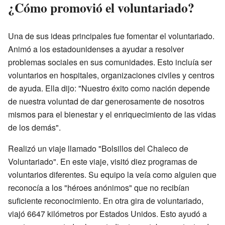
¿Cómo promovió el voluntariado?
Una de sus ideas principales fue fomentar el voluntariado.
Animó a los estadounidenses a ayudar a resolver
problemas sociales en sus comunidades. Esto incluía ser
voluntarios en hospitales, organizaciones civiles y centros
de ayuda. Ella dijo: "Nuestro éxito como nación depende
de nuestra voluntad de dar generosamente de nosotros
mismos para el bienestar y el enriquecimiento de las vidas
de los demás".
Realizó un viaje llamado "Bolsillos del Chaleco de
Voluntariado". En este viaje, visitó diez programas de
voluntarios diferentes. Su equipo la veía como alguien que
reconocía a los "héroes anónimos" que no recibían
suficiente reconocimiento. En otra gira de voluntariado,
viajó 6647 kilómetros por Estados Unidos. Esto ayudó a