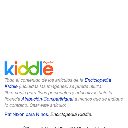
Todo el contenido de los artículos de la
Enciclopedia
Kiddle
(incluidas las imágenes) se puede utilizar
libremente para fines personales y educativos bajo la
licencia
Atribución-CompartirIgual
a menos que se indique
lo contrario. Citar este artículo:
Pat Nixon para Niños
.
Enciclopedia Kiddle.