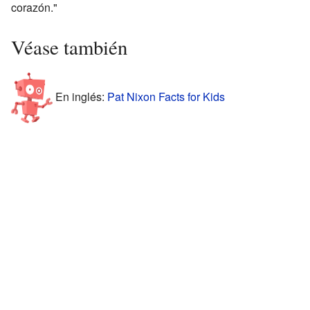
corazón."
Véase también
En inglés:
Pat Nixon Facts for Kids