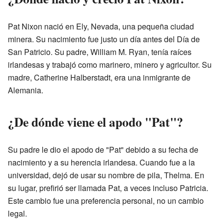
Pat Nixon nació en Ely, Nevada, una pequeña ciudad
minera. Su nacimiento fue justo un día antes del Día de
San Patricio. Su padre, William M. Ryan, tenía raíces
irlandesas y trabajó como marinero, minero y agricultor. Su
madre, Catherine Halberstadt, era una inmigrante de
Alemania.
¿De dónde viene el apodo "Pat"?
Su padre le dio el apodo de "Pat" debido a su fecha de
nacimiento y a su herencia irlandesa. Cuando fue a la
universidad, dejó de usar su nombre de pila, Thelma. En
su lugar, prefirió ser llamada Pat, a veces incluso Patricia.
Este cambio fue una preferencia personal, no un cambio
legal.