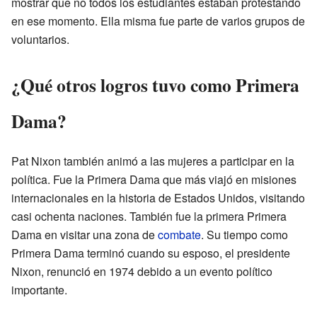
mostrar que no todos los estudiantes estaban protestando
en ese momento. Ella misma fue parte de varios grupos de
voluntarios.
¿Qué otros logros tuvo como Primera
Dama?
Pat Nixon también animó a las mujeres a participar en la
política. Fue la Primera Dama que más viajó en misiones
internacionales en la historia de Estados Unidos, visitando
casi ochenta naciones. También fue la primera Primera
Dama en visitar una zona de
combate
. Su tiempo como
Primera Dama terminó cuando su esposo, el presidente
Nixon, renunció en 1974 debido a un evento político
importante.