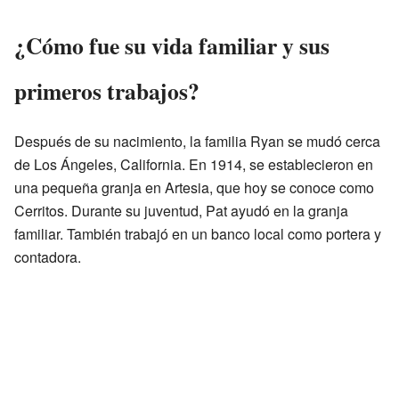
¿Cómo fue su vida familiar y sus
primeros trabajos?
Después de su nacimiento, la familia Ryan se mudó cerca
de Los Ángeles, California. En 1914, se establecieron en
una pequeña granja en Artesia, que hoy se conoce como
Cerritos. Durante su juventud, Pat ayudó en la granja
familiar. También trabajó en un banco local como portera y
contadora.