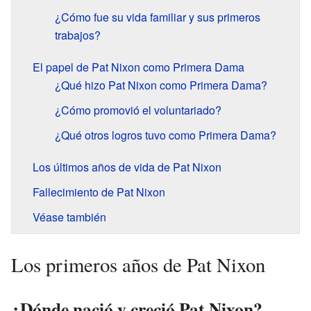
¿Cómo fue su vida familiar y sus primeros
trabajos?
El papel de Pat Nixon como Primera Dama
¿Qué hizo Pat Nixon como Primera Dama?
¿Cómo promovió el voluntariado?
¿Qué otros logros tuvo como Primera Dama?
Los últimos años de vida de Pat Nixon
Fallecimiento de Pat Nixon
Véase también
Los primeros años de Pat Nixon
¿Dónde nació y creció Pat Nixon?