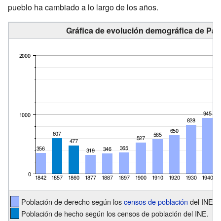
pueblo ha cambiado a lo largo de los años.
Gráfica de evolución demográfica de Pal
Población de derecho según los
censos de población
del INE.
Población de hecho según los censos de población del INE.