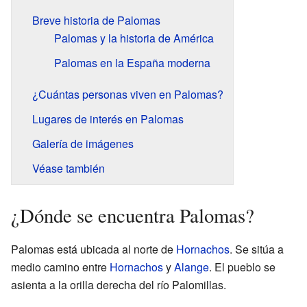
Breve historia de Palomas
Palomas y la historia de América
Palomas en la España moderna
¿Cuántas personas viven en Palomas?
Lugares de interés en Palomas
Galería de imágenes
Véase también
¿Dónde se encuentra Palomas?
Palomas está ubicada al norte de
Hornachos
. Se sitúa a
medio camino entre
Hornachos
y
Alange
. El pueblo se
asienta a la orilla derecha del río Palomillas.