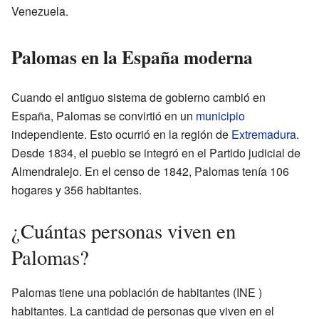
Venezuela.
Palomas en la España moderna
Cuando el antiguo sistema de gobierno cambió en
España, Palomas se convirtió en un
municipio
independiente. Esto ocurrió en la región de
Extremadura
.
Desde 1834, el pueblo se integró en el Partido judicial de
Almendralejo. En el censo de 1842, Palomas tenía 106
hogares y 356 habitantes.
¿Cuántas personas viven en
Palomas?
Palomas tiene una población de
habitantes
(INE )
habitantes. La cantidad de personas que viven en el