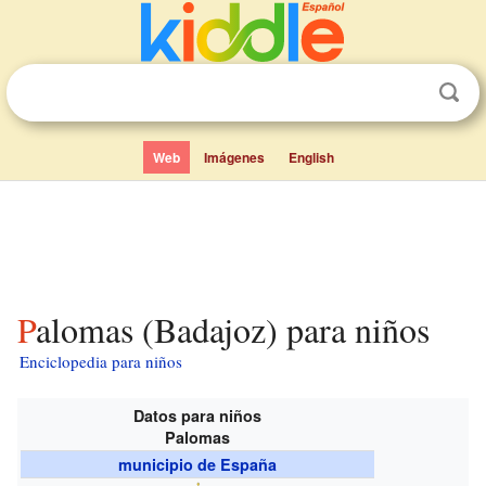
Web
Imágenes
English
Palomas (Badajoz) para niños
Enciclopedia para niños
Datos para niños
Palomas
municipio de España