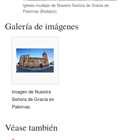
Iglesia mudéjar de Nuestra Señora de Gracia de
Palomas (Badajoz)
Galería de imágenes
Imagen de Nuestra
Señora de Gracia en
Palomas.
Véase también