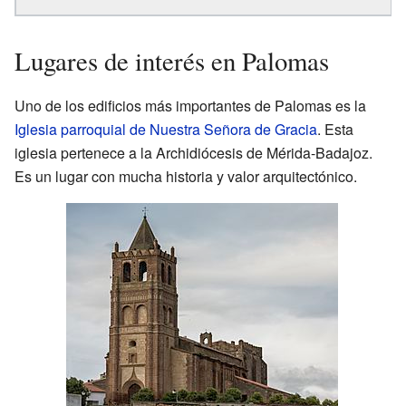
Lugares de interés en Palomas
Uno de los edificios más importantes de Palomas es la
Iglesia parroquial de Nuestra Señora de Gracia
. Esta
iglesia pertenece a la Archidiócesis de Mérida-Badajoz.
Es un lugar con mucha historia y valor arquitectónico.