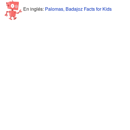
En inglés:
Palomas, Badajoz Facts for Kids