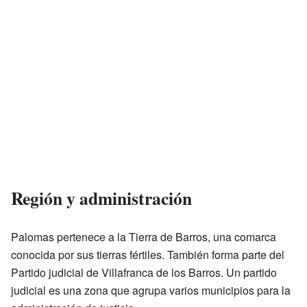
Región y administración
Palomas pertenece a la Tierra de Barros, una comarca
conocida por sus tierras fértiles. También forma parte del
Partido judicial de Villafranca de los Barros. Un partido
judicial es una zona que agrupa varios municipios para la