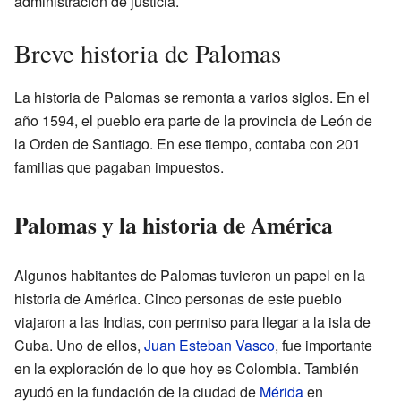
administración de justicia.
Breve historia de Palomas
La historia de Palomas se remonta a varios siglos. En el
año 1594, el pueblo era parte de la provincia de León de
la Orden de Santiago. En ese tiempo, contaba con 201
familias que pagaban impuestos.
Palomas y la historia de América
Algunos habitantes de Palomas tuvieron un papel en la
historia de América. Cinco personas de este pueblo
viajaron a las Indias, con permiso para llegar a la isla de
Cuba. Uno de ellos,
Juan Esteban Vasco
, fue importante
en la exploración de lo que hoy es Colombia. También
ayudó en la fundación de la ciudad de
Mérida
en