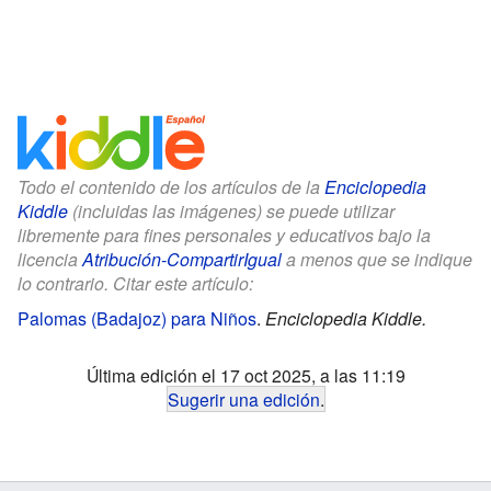
Todo el contenido de los artículos de la
Enciclopedia
Kiddle
(incluidas las imágenes) se puede utilizar
libremente para fines personales y educativos bajo la
licencia
Atribución-CompartirIgual
a menos que se indique
lo contrario. Citar este artículo:
Palomas (Badajoz) para Niños
.
Enciclopedia Kiddle.
Última edición el 17 oct 2025, a las 11:19
Sugerir una edición
.